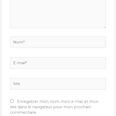
Nom*
E-
mail*
Site
Enregistrer mon nom, mon e-mail et mon
site dans le navigateur pour mon prochain
commentaire.