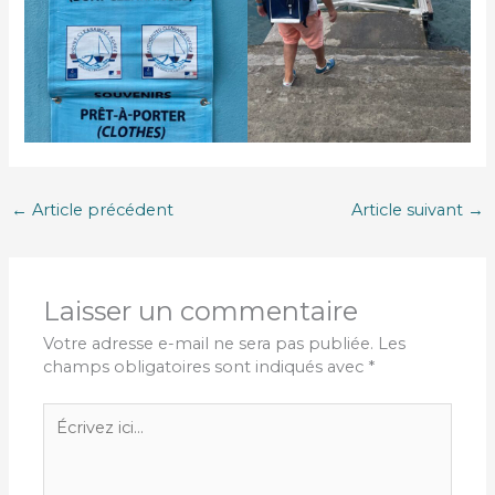
←
Article précédent
Article suivant
→
Laisser un commentaire
Votre adresse e-mail ne sera pas publiée.
Les
champs obligatoires sont indiqués avec
*
Écrivez
ici…