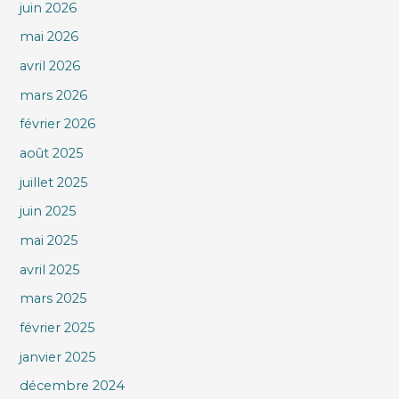
juin 2026
mai 2026
avril 2026
mars 2026
février 2026
août 2025
juillet 2025
juin 2025
mai 2025
avril 2025
mars 2025
février 2025
janvier 2025
décembre 2024