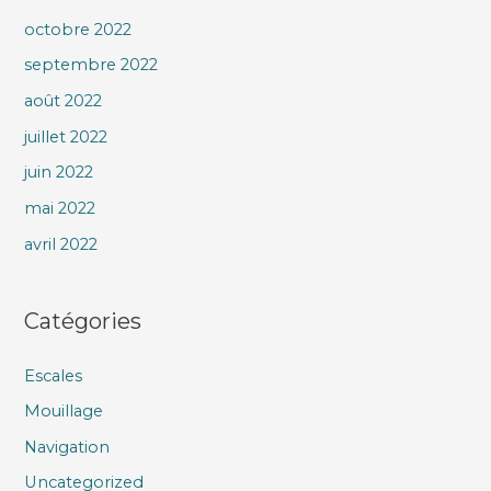
octobre 2022
septembre 2022
août 2022
juillet 2022
juin 2022
mai 2022
avril 2022
Catégories
Escales
Mouillage
Navigation
Uncategorized