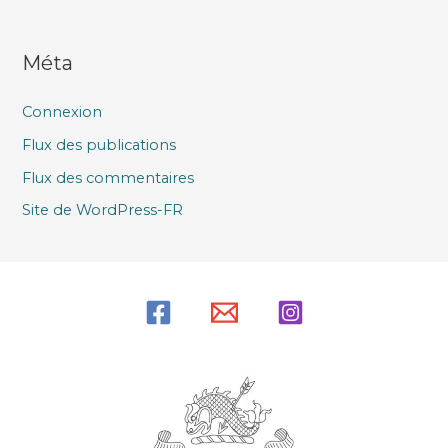
Méta
Connexion
Flux des publications
Flux des commentaires
Site de WordPress-FR