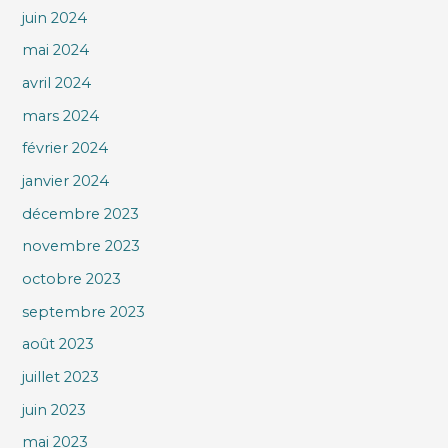
juin 2024
mai 2024
avril 2024
mars 2024
février 2024
janvier 2024
décembre 2023
novembre 2023
octobre 2023
septembre 2023
août 2023
juillet 2023
juin 2023
mai 2023