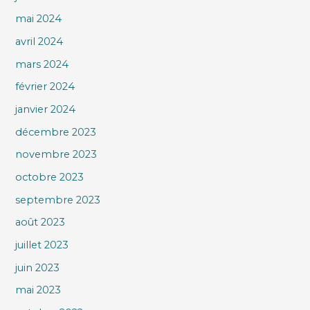
mai 2024
avril 2024
mars 2024
février 2024
janvier 2024
décembre 2023
novembre 2023
octobre 2023
septembre 2023
août 2023
juillet 2023
juin 2023
mai 2023