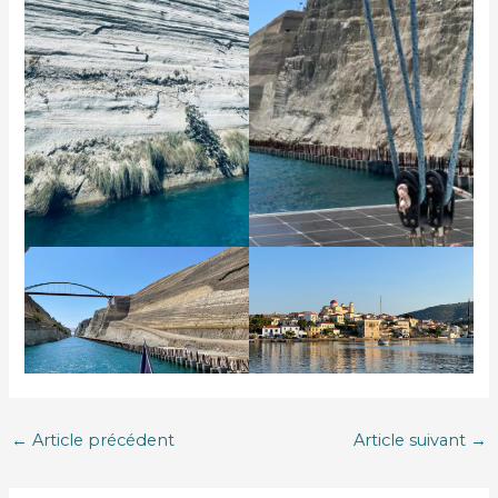
←
Article précédent
Article suivant
→