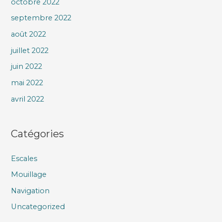
octobre 2022
septembre 2022
août 2022
juillet 2022
juin 2022
mai 2022
avril 2022
Catégories
Escales
Mouillage
Navigation
Uncategorized