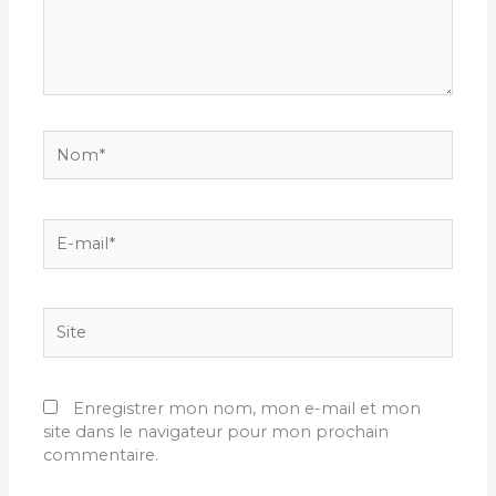
Nom*
E-
mail*
Site
Enregistrer mon nom, mon e-mail et mon
site dans le navigateur pour mon prochain
commentaire.