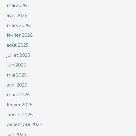
mai 2026
avril 2026
mars 2026
février 2026
août 2025
juillet 2025
juin 2025
mai 2025
avril 2025
mars 2025
février 2025
janvier 2025
décembre 2024
juin 2024