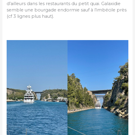
d’ailleurs dans les restaurants du petit quai. Galaxidie
semble une bourgade endormie sauf à l’imbécile près
(cf 3 lignes plus haut).