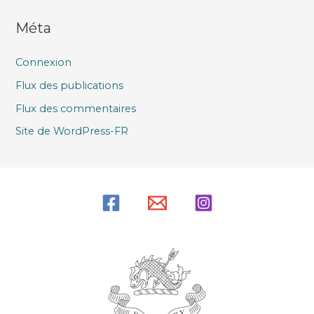
Méta
Connexion
Flux des publications
Flux des commentaires
Site de WordPress-FR