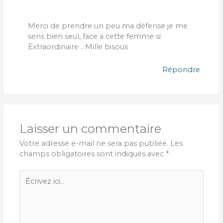
Merci de prendre un peu ma défense je me
sens bien seul, face a cette femme si
Extraordinaire …Mille bisous
Répondre
Laisser un commentaire
Votre adresse e-mail ne sera pas publiée.
Les
champs obligatoires sont indiqués avec
*
Écrivez
ici…