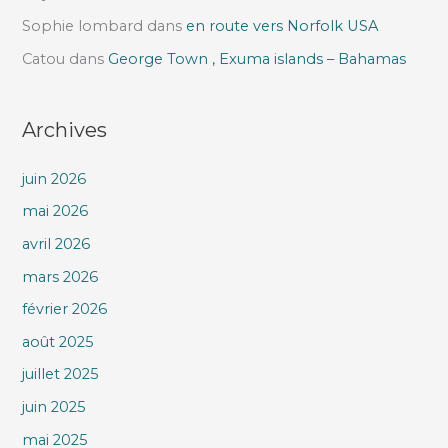
Sophie lombard
dans
en route vers Norfolk USA
Catou
dans
George Town , Exuma islands – Bahamas
Archives
juin 2026
mai 2026
avril 2026
mars 2026
février 2026
août 2025
juillet 2025
juin 2025
mai 2025