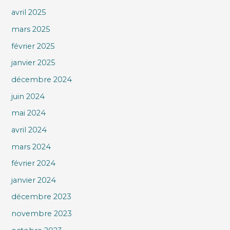
avril 2025
mars 2025
février 2025
janvier 2025
décembre 2024
juin 2024
mai 2024
avril 2024
mars 2024
février 2024
janvier 2024
décembre 2023
novembre 2023