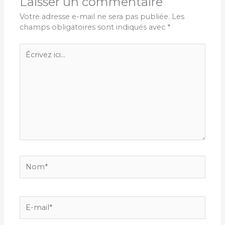
Laisser un commentaire
Votre adresse e-mail ne sera pas publiée.
Les
champs obligatoires sont indiqués avec
*
Écrivez
ici…
Nom*
E-
mail*