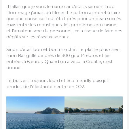
Il fallait que je vous le narre car c’était vraiment trop.
Dommage j’aurais dû filmer. Le patron a intérêt à faire
quelque chose car tout était près pour un beau succès
mais entre les moustiques, les problèmes en cuisine,
et l’amateurisme du personnel , cela risque de faire des
dégâts sur les réseaux sociaux.
Sinon c’était bon et bon marché . Le plat le plus cher :
mon Bar grillé de près de 300 gr à 14 euros et les
entrées à 6 euros. Quand on a vécu la Croatie, c’est
donné.
Le bras est toujours lourd et éco friendly puisqu’il
produit de l’électricité neutre en CO2.