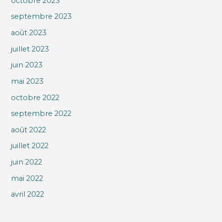
octobre 2023
septembre 2023
août 2023
juillet 2023
juin 2023
mai 2023
octobre 2022
septembre 2022
août 2022
juillet 2022
juin 2022
mai 2022
avril 2022