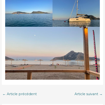
←
Article précédent
Article suivant
→