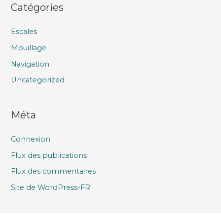
Catégories
Escales
Mouillage
Navigation
Uncategorized
Méta
Connexion
Flux des publications
Flux des commentaires
Site de WordPress-FR