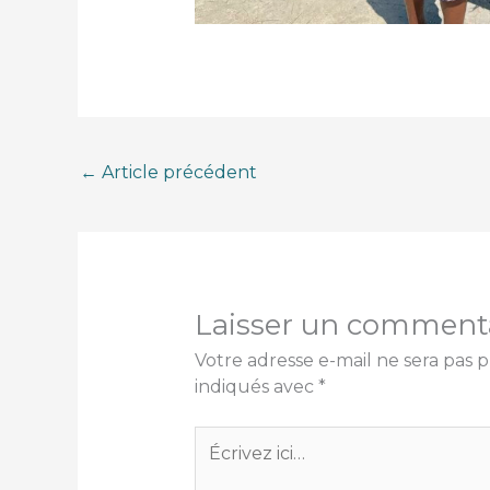
←
Article précédent
Laisser un comment
Votre adresse e-mail ne sera pas p
indiqués avec
*
Écrivez
ici…