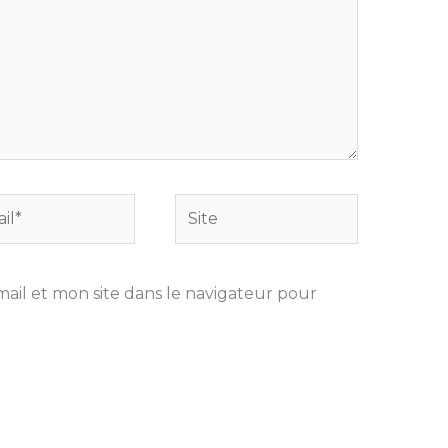
Site
il et mon site dans le navigateur pour