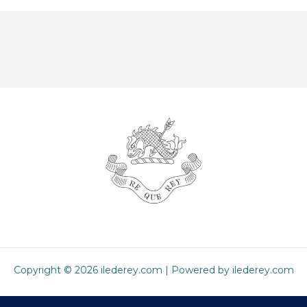
Copyright © 2026 ilederey.com | Powered by ilederey.com