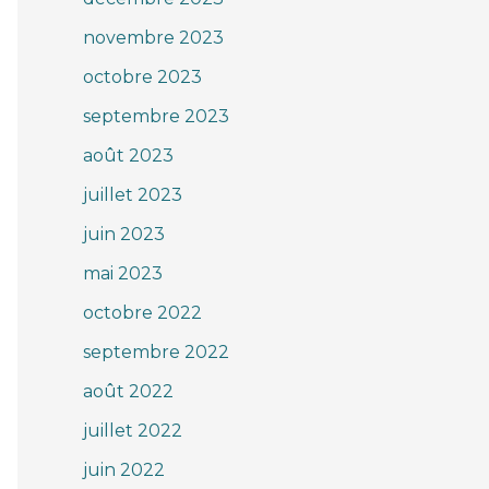
novembre 2023
octobre 2023
septembre 2023
août 2023
juillet 2023
juin 2023
mai 2023
octobre 2022
septembre 2022
août 2022
juillet 2022
juin 2022