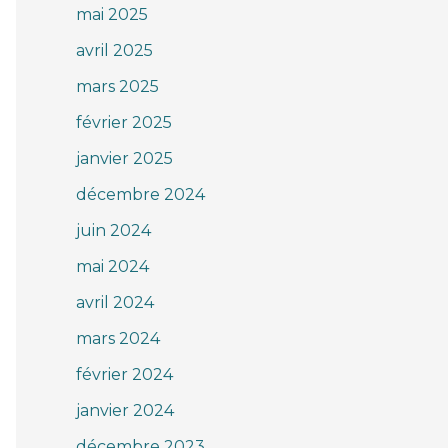
mai 2025
avril 2025
mars 2025
février 2025
janvier 2025
décembre 2024
juin 2024
mai 2024
avril 2024
mars 2024
février 2024
janvier 2024
décembre 2023