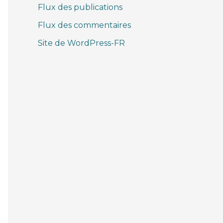
Flux des publications
Flux des commentaires
Site de WordPress-FR