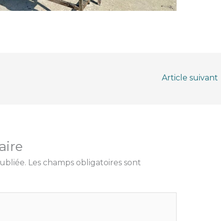
Article suivant
aire
ubliée.
Les champs obligatoires sont