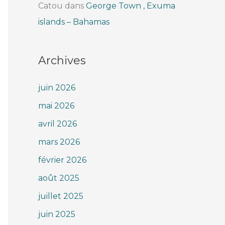
Catou
dans
George Town , Exuma
islands – Bahamas
Archives
juin 2026
mai 2026
avril 2026
mars 2026
février 2026
août 2025
juillet 2025
juin 2025