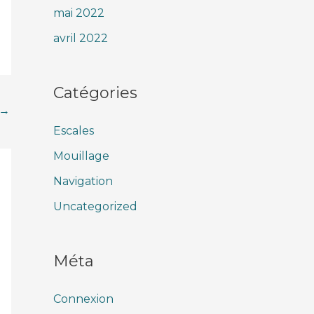
mai 2022
avril 2022
Catégories
→
Escales
Mouillage
Navigation
Uncategorized
Méta
Connexion