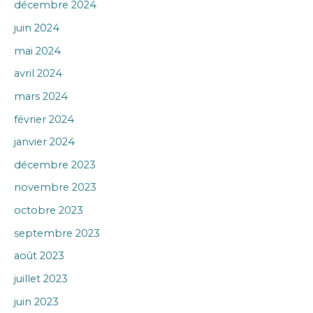
décembre 2024
juin 2024
mai 2024
avril 2024
mars 2024
février 2024
janvier 2024
décembre 2023
novembre 2023
octobre 2023
septembre 2023
août 2023
juillet 2023
juin 2023