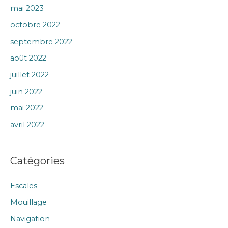
mai 2023
octobre 2022
septembre 2022
août 2022
juillet 2022
juin 2022
mai 2022
avril 2022
Catégories
Escales
Mouillage
Navigation