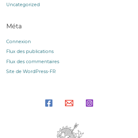
Uncategorized
Méta
Connexion
Flux des publications
Flux des commentaires
Site de WordPress-FR