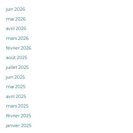
juin 2026
mai 2026
avril 2026
mars 2026
février 2026
août 2025
juillet 2025
juin 2025
mai 2025
avril 2025
mars 2025
février 2025
janvier 2025