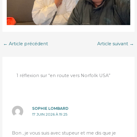
←
Article précédent
Article suivant
→
1 réflexion sur “en route vers Norfolk USA”
SOPHIE LOMBARD
17 JUIN 2026 À 19:25
Bon , je vous suis avec stupeur et me dis que je