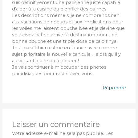
suis définitivement une parisienne juste capable
d’aider à la cuisine ou d’enfiler des palmes
Les descriptions même si je ne comprends rien
aux variations de noeuds et aux implications pour
les voiles me laissent bouche bée et je devine que
vous avez hâte d arriver à destination pour une
bonne douche et une triple dose de caipirinya
Tout paraît bien calme en France avec comme
sujet prioritaire la nouvelle canicule … alors qu il y
aurait tant à dire ou à pleurer !
Je vais continuer à m’occuper des photos
paradisiaques pour rester avec vous
Répondre
Laisser un commentaire
Votre adresse e-mail ne sera pas publiée.
Les