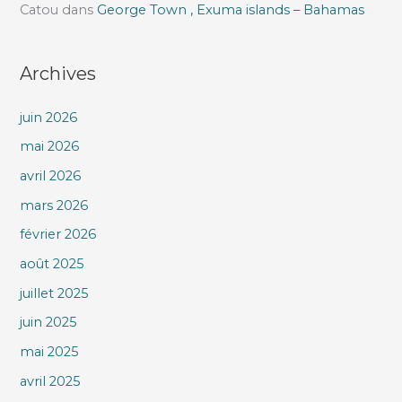
Catou
dans
George Town , Exuma islands – Bahamas
Archives
juin 2026
mai 2026
avril 2026
mars 2026
février 2026
août 2025
juillet 2025
juin 2025
mai 2025
avril 2025