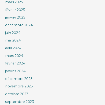
mars 2025
février 2025
janvier 2025
décembre 2024
juin 2024
mai 2024
avril 2024
mars 2024
février 2024
janvier 2024
décembre 2023
novembre 2023
octobre 2023
septembre 2023