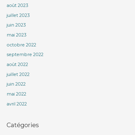
août 2023
juillet 2023
juin 2023
mai 2023
octobre 2022
septembre 2022
août 2022
juillet 2022
juin 2022
mai 2022
avril 2022
Catégories