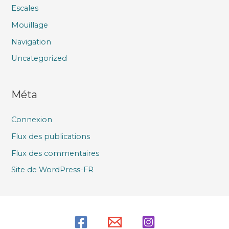
Escales
Mouillage
Navigation
Uncategorized
Méta
Connexion
Flux des publications
Flux des commentaires
Site de WordPress-FR