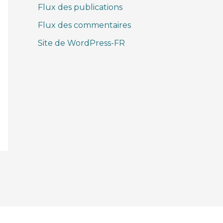
Flux des publications
Flux des commentaires
Site de WordPress-FR