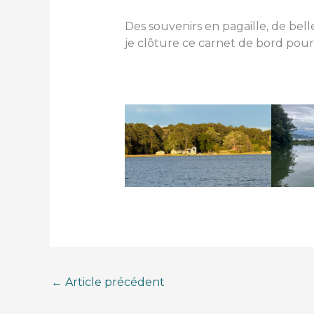
Des souvenirs en pagaille, de bell
je clôture ce carnet de bord pour 
←
Article précédent