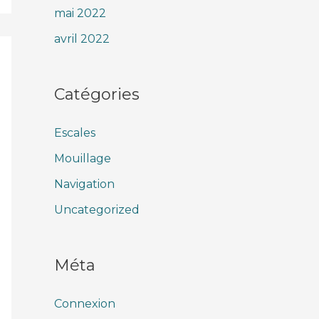
mai 2022
avril 2022
Catégories
Escales
Mouillage
Navigation
Uncategorized
Méta
Connexion