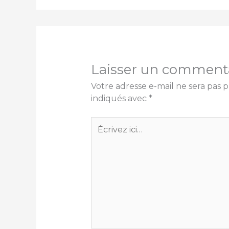
Laisser un comment
Votre adresse e-mail ne sera pas p
indiqués avec
*
Écrivez
ici…