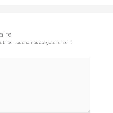
aire
ubliée.
Les champs obligatoires sont