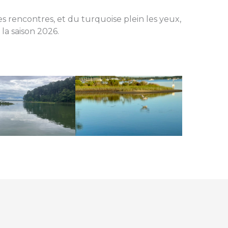
es rencontres, et du turquoise plein les yeux,
la saison 2026.