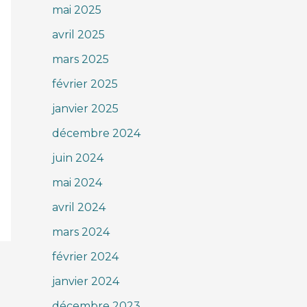
mai 2025
avril 2025
mars 2025
février 2025
janvier 2025
décembre 2024
juin 2024
mai 2024
avril 2024
mars 2024
février 2024
janvier 2024
décembre 2023