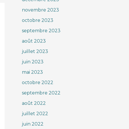
novembre 2023
octobre 2023
septembre 2023
août 2023
juillet 2023
juin 2023
mai 2023
octobre 2022
septembre 2022
août 2022
juillet 2022
juin 2022