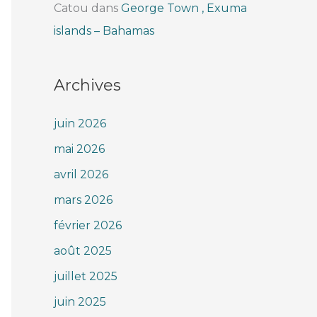
Catou
dans
George Town , Exuma
islands – Bahamas
Archives
juin 2026
mai 2026
avril 2026
mars 2026
février 2026
août 2025
juillet 2025
juin 2025