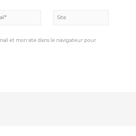
Site
il et mon site dans le navigateur pour