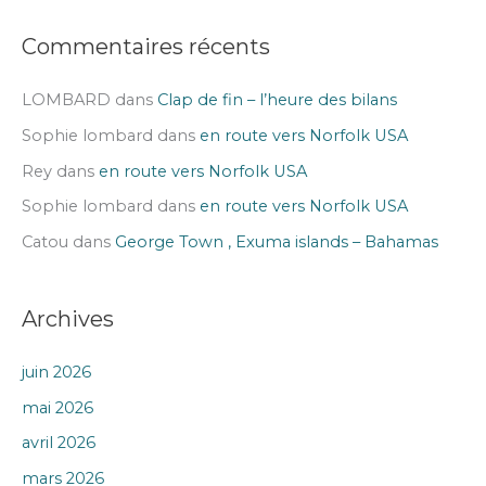
:
Commentaires récents
LOMBARD
dans
Clap de fin – l’heure des bilans
Sophie lombard
dans
en route vers Norfolk USA
Rey
dans
en route vers Norfolk USA
Sophie lombard
dans
en route vers Norfolk USA
Catou
dans
George Town , Exuma islands – Bahamas
Archives
juin 2026
mai 2026
avril 2026
mars 2026