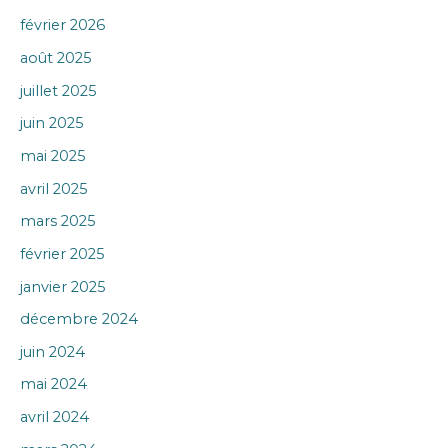
février 2026
août 2025
juillet 2025
juin 2025
mai 2025
avril 2025
mars 2025
février 2025
janvier 2025
décembre 2024
juin 2024
mai 2024
avril 2024