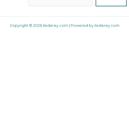
Copyright © 2026 ilederey.com | Powered by ilederey.com