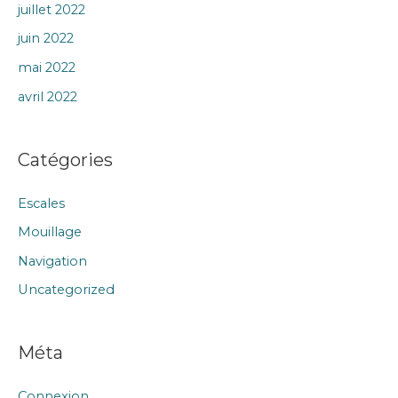
juillet 2022
juin 2022
mai 2022
avril 2022
Catégories
Escales
Mouillage
Navigation
Uncategorized
Méta
Connexion