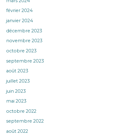
mars 2024
février 2024
janvier 2024
décembre 2023
novembre 2023
octobre 2023
septembre 2023
août 2023
juillet 2023
juin 2023
mai 2023
octobre 2022
septembre 2022
août 2022