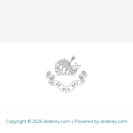
Copyright © 2026 ilederey.com | Powered by ilederey.com