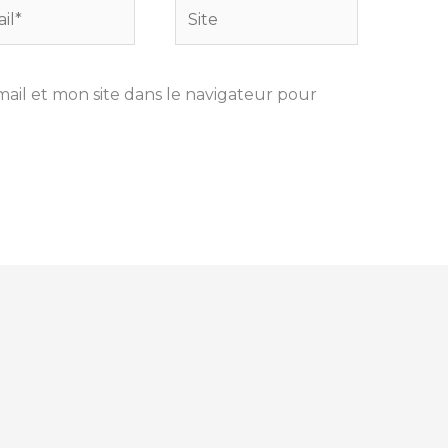
Site
il et mon site dans le navigateur pour