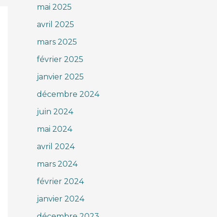
mai 2025
avril 2025
mars 2025
février 2025
janvier 2025
décembre 2024
juin 2024
mai 2024
avril 2024
mars 2024
février 2024
janvier 2024
décembre 2023