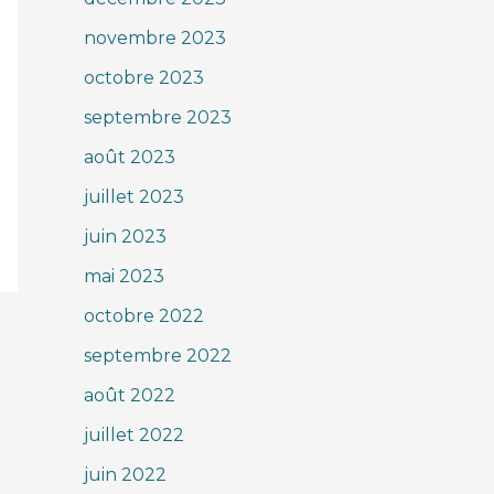
novembre 2023
octobre 2023
septembre 2023
août 2023
juillet 2023
juin 2023
mai 2023
octobre 2022
septembre 2022
août 2022
juillet 2022
juin 2022