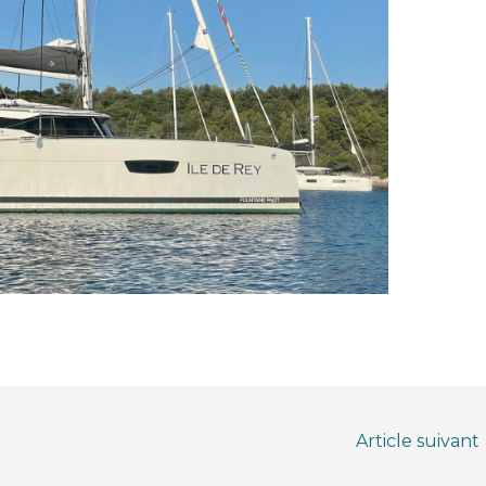
Article suivant