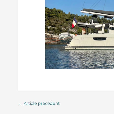
←
Article précédent