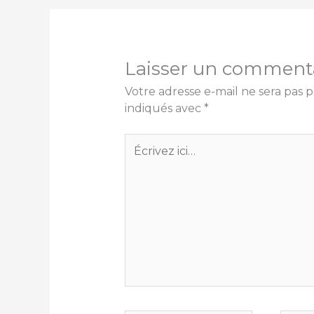
Laisser un comment
Votre adresse e-mail ne sera pas p
indiqués avec
*
Écrivez
ici…