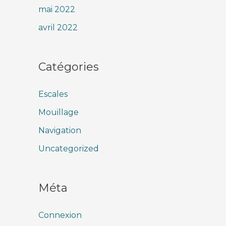
mai 2022
avril 2022
Catégories
Escales
Mouillage
Navigation
Uncategorized
Méta
Connexion