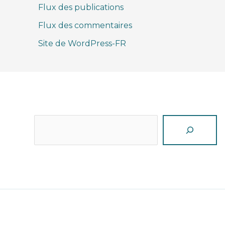
Flux des publications
Flux des commentaires
Site de WordPress-FR