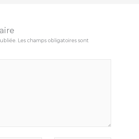
aire
ubliée.
Les champs obligatoires sont