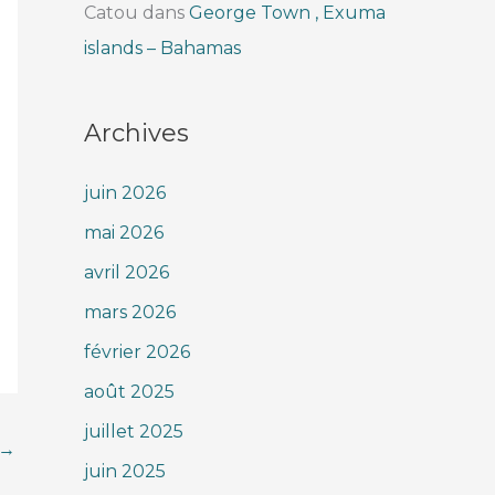
Catou
dans
George Town , Exuma
islands – Bahamas
Archives
juin 2026
mai 2026
avril 2026
mars 2026
février 2026
août 2025
juillet 2025
→
juin 2025