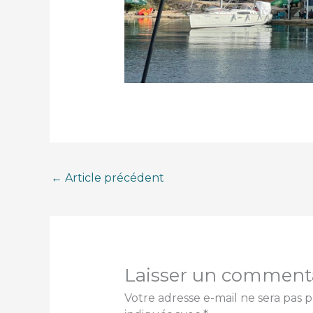
←
Article précédent
Laisser un comment
Votre adresse e-mail ne sera pas p