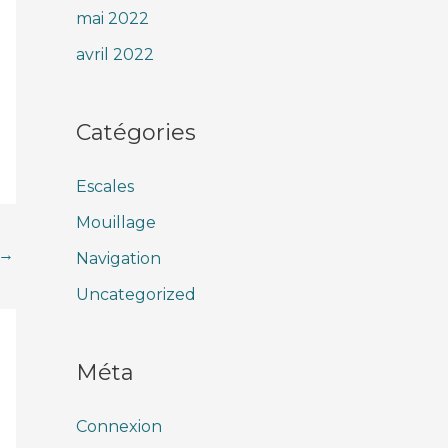
mai 2022
avril 2022
Catégories
Escales
Mouillage
→
Navigation
Uncategorized
Méta
Connexion