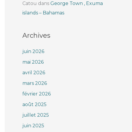
Catou
dans
George Town , Exuma
islands – Bahamas
Archives
juin 2026
mai 2026
avril 2026
mars 2026
février 2026
août 2025
juillet 2025
juin 2025