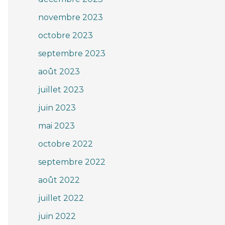
novembre 2023
octobre 2023
septembre 2023
août 2023
juillet 2023
juin 2023
mai 2023
octobre 2022
septembre 2022
août 2022
juillet 2022
juin 2022