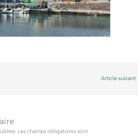
Article suivant
aire
ubliée.
Les champs obligatoires sont