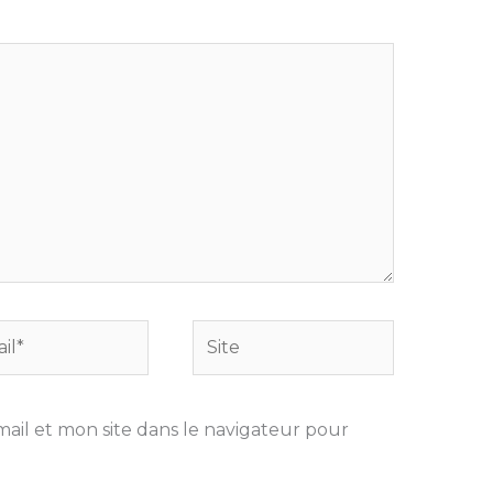
Site
il et mon site dans le navigateur pour