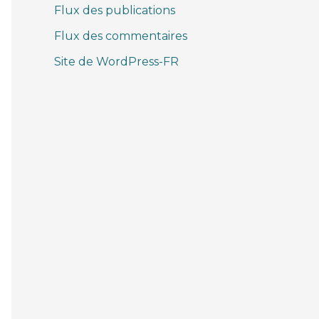
Flux des publications
Flux des commentaires
Site de WordPress-FR