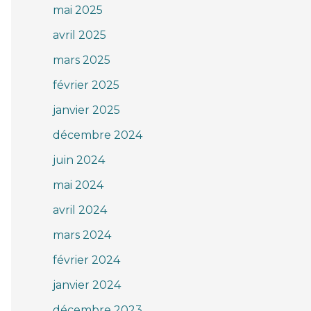
mai 2025
avril 2025
mars 2025
février 2025
janvier 2025
décembre 2024
juin 2024
mai 2024
avril 2024
mars 2024
février 2024
janvier 2024
décembre 2023