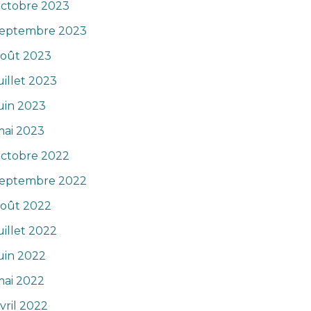
octobre 2023
septembre 2023
août 2023
uillet 2023
uin 2023
mai 2023
octobre 2022
septembre 2022
août 2022
uillet 2022
uin 2022
mai 2022
vril 2022