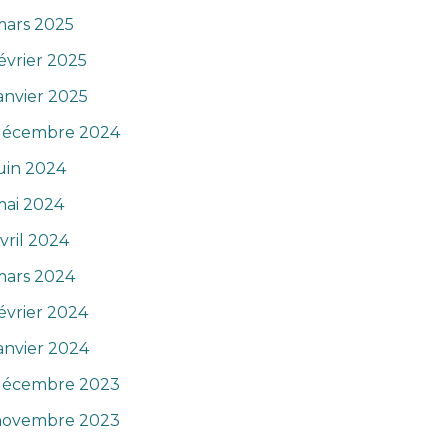
mars 2025
évrier 2025
anvier 2025
décembre 2024
uin 2024
mai 2024
vril 2024
mars 2024
évrier 2024
anvier 2024
décembre 2023
novembre 2023