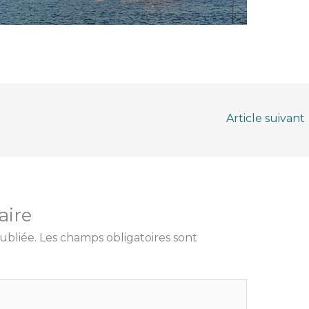
Article suivant
aire
ubliée.
Les champs obligatoires sont