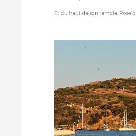
Et du haut de son temple, Poseï