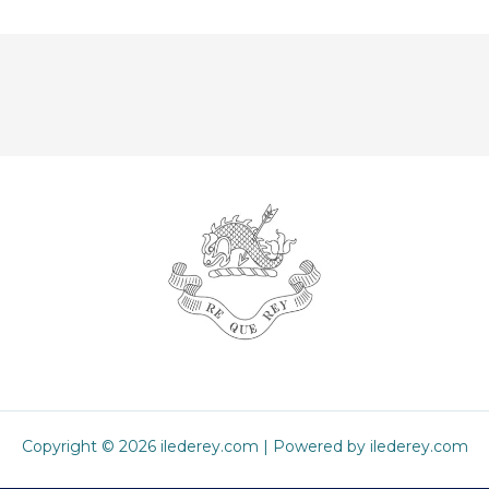
Copyright © 2026 ilederey.com | Powered by ilederey.com