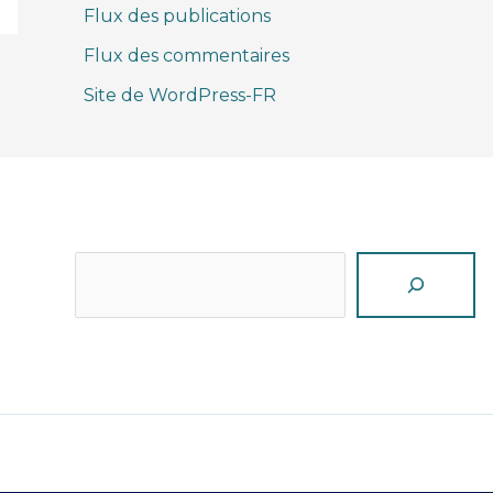
Flux des publications
Flux des commentaires
Site de WordPress-FR