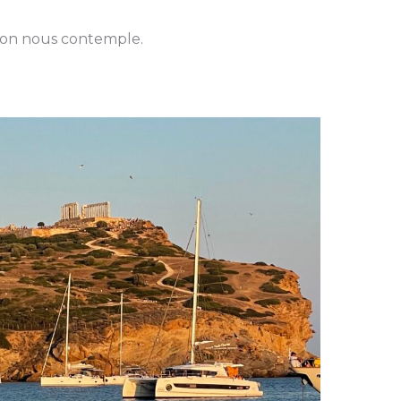
don nous contemple.