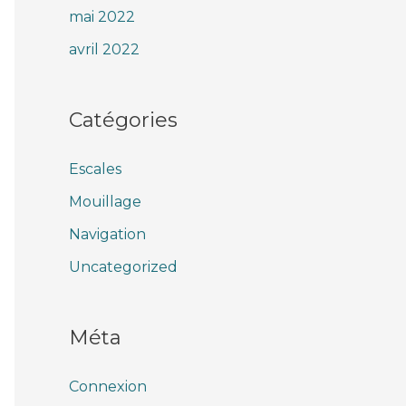
mai 2022
avril 2022
Catégories
Escales
Mouillage
Navigation
Uncategorized
Méta
Connexion