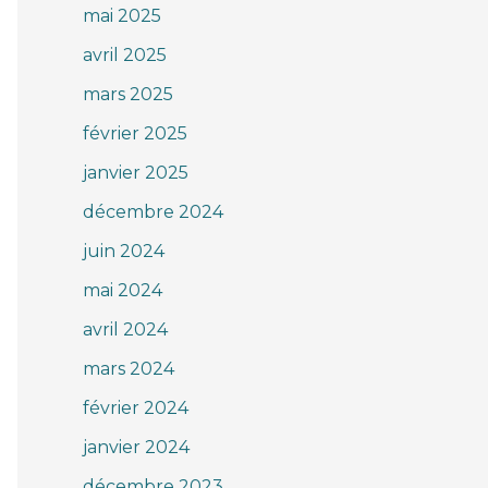
mai 2025
avril 2025
mars 2025
février 2025
janvier 2025
décembre 2024
juin 2024
mai 2024
avril 2024
mars 2024
février 2024
janvier 2024
décembre 2023