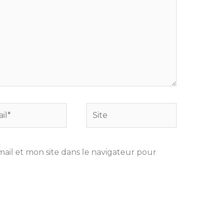
Site
il et mon site dans le navigateur pour