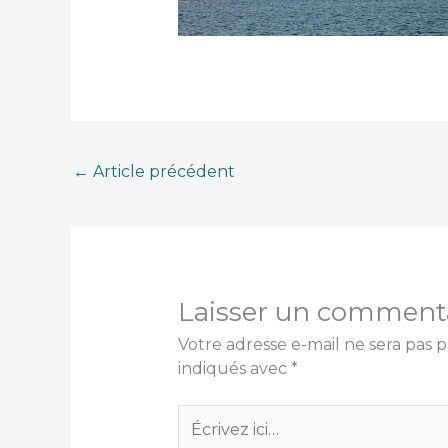
←
Article précédent
Laisser un comment
Votre adresse e-mail ne sera pas p
indiqués avec
*
Écrivez
ici…