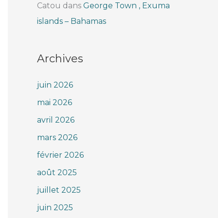
Catou
dans
George Town , Exuma
islands – Bahamas
Archives
juin 2026
mai 2026
avril 2026
mars 2026
février 2026
août 2025
juillet 2025
juin 2025