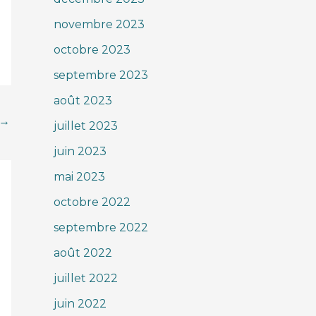
novembre 2023
octobre 2023
septembre 2023
août 2023
→
juillet 2023
juin 2023
mai 2023
octobre 2022
septembre 2022
août 2022
juillet 2022
juin 2022