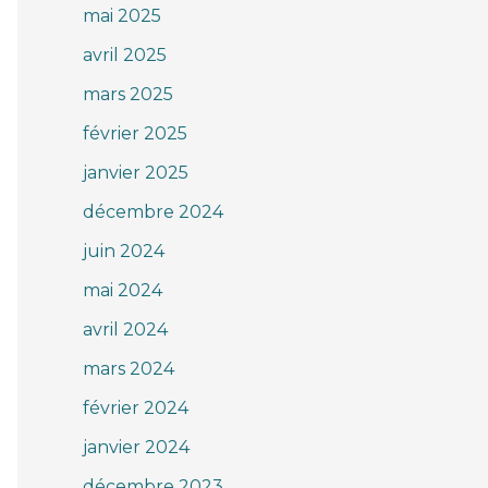
mai 2025
avril 2025
mars 2025
février 2025
janvier 2025
décembre 2024
juin 2024
mai 2024
avril 2024
mars 2024
février 2024
janvier 2024
décembre 2023