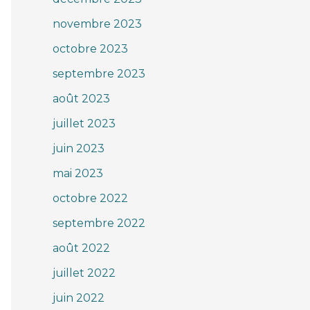
novembre 2023
octobre 2023
septembre 2023
août 2023
juillet 2023
juin 2023
mai 2023
octobre 2022
septembre 2022
août 2022
juillet 2022
juin 2022