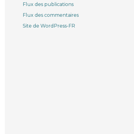
Flux des publications
Flux des commentaires
Site de WordPress-FR