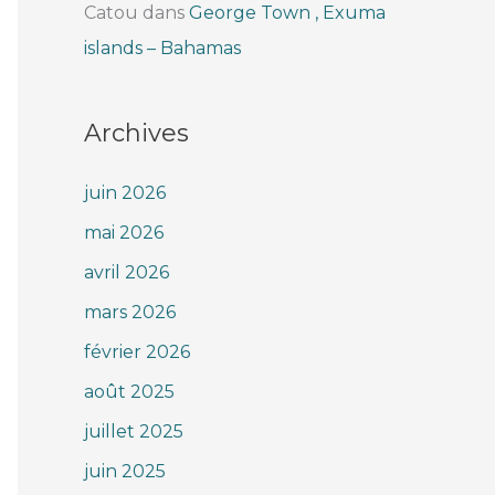
Catou
dans
George Town , Exuma
islands – Bahamas
Archives
juin 2026
mai 2026
avril 2026
mars 2026
février 2026
août 2025
juillet 2025
juin 2025