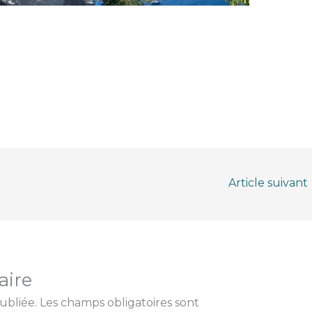
Article suivant
aire
ubliée.
Les champs obligatoires sont