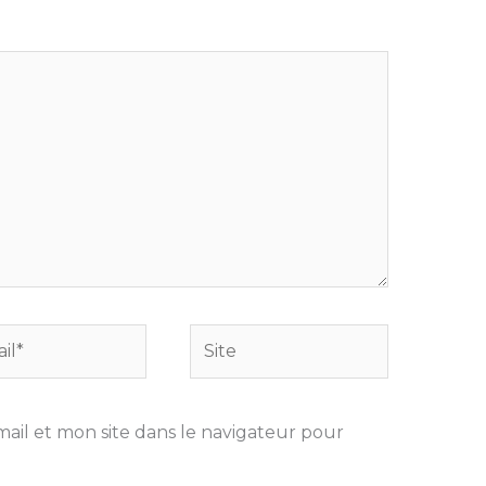
Site
il et mon site dans le navigateur pour