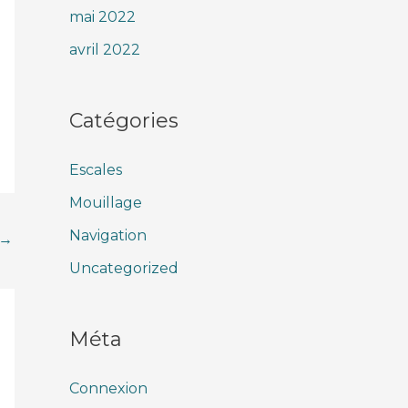
mai 2022
avril 2022
Catégories
Escales
Mouillage
Navigation
→
Uncategorized
Méta
Connexion