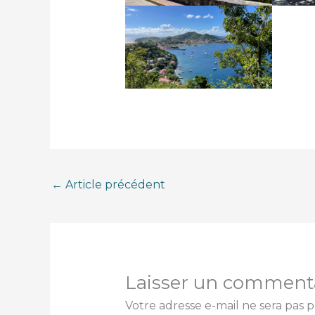
←
Article précédent
Laisser un comment
Votre adresse e-mail ne sera pas p