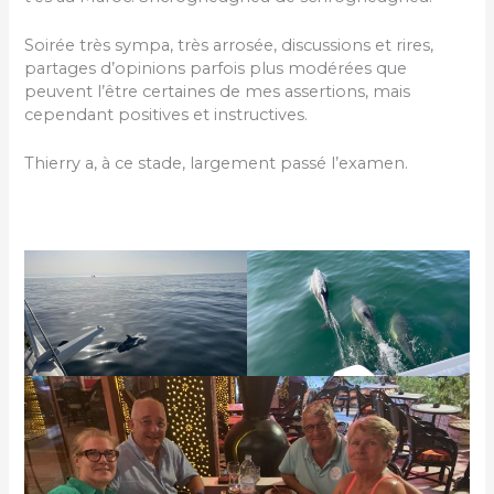
Soirée très sympa, très arrosée, discussions et rires,
partages d’opinions parfois plus modérées que
peuvent l’être certaines de mes assertions, mais
cependant positives et instructives.
Thierry a, à ce stade, largement passé l’examen.