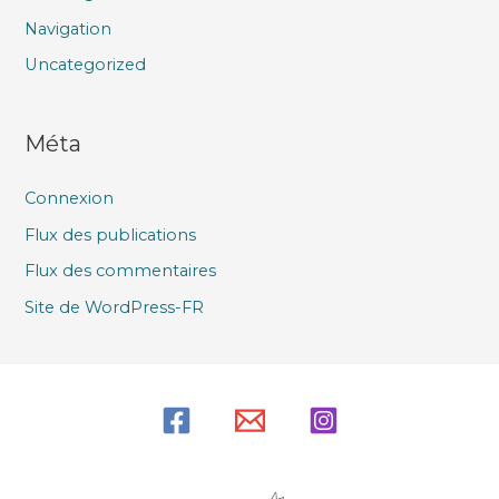
Navigation
Uncategorized
Méta
Connexion
Flux des publications
Flux des commentaires
Site de WordPress-FR