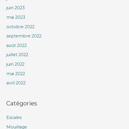
juin 2023
mai 2023
octobre 2022
septembre 2022
août 2022
juillet 2022
juin 2022
mai 2022
avril 2022
Catégories
Escales
Mouillage