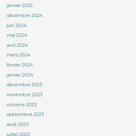
janvier 2025
décembre 2024
juin 2024
mai 2024
avril 2024
mars 2024
février 2024
janvier 2024
décembre 2023
novembre 2023
octobre 2023
septembre 2023
août 2023
juillet 2023