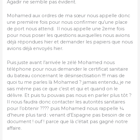
Agadir ne semble pas évident.
Mohamed aux ordres de ma sœur nous appelle donc
une première fois pour nous confirmer qu’une place
de port nous attend. Il nous appelle une 2eme fois
pour nous poser les questions auxquelles nous avions
déjà répondues hier et demander les papiers que nous
avions déjà envoyés hier.
Puis juste avant l’arrivée le zélé Mohamed nous
téléphone pour nous demander le certificat sanitaire
du bateau concernant le désinsectisation !!!! mais de
quoi tu me parles là Mohamed ? jamais entendu, je ne
sais même pas ce que c’est et qui et quand on le
délivre. Et puis tu pouvais pas nous en parler plus tôt ?
Il nous faudra donc contacter les autorités sanitaires
pour l’obtenir ???? puis Mohamed nous rappelle ¼
d’heure plus tard : venant d’Espagne pas besoin de ce
document ! ouf ! parce que là c’était pas gagné notre
affaire.