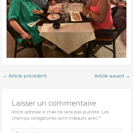
←
Article précédent
Article suivant
→
Laisser un commentaire
Votre adresse e-mail ne sera pas publiée.
Les
champs obligatoires sont indiqués avec
*
Écrivez