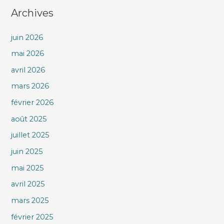
Archives
juin 2026
mai 2026
avril 2026
mars 2026
février 2026
août 2025
juillet 2025
juin 2025
mai 2025
avril 2025
mars 2025
février 2025