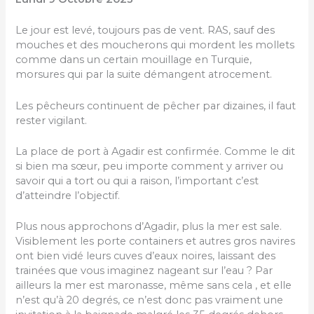
Le jour est levé, toujours pas de vent. RAS, sauf des
mouches et des moucherons qui mordent les mollets
comme dans un certain mouillage en Turquie,
morsures qui par la suite démangent atrocement.
Les pêcheurs continuent de pêcher par dizaines, il faut
rester vigilant.
La place de port à Agadir est confirmée. Comme le dit
si bien ma sœur, peu importe comment y arriver ou
savoir qui a tort ou qui a raison, l’important c’est
d’atteindre l’objectif.
Plus nous approchons d’Agadir, plus la mer est sale.
Visiblement les porte containers et autres gros navires
ont bien vidé leurs cuves d’eaux noires, laissant des
trainées que vous imaginez nageant sur l’eau ? Par
ailleurs la mer est maronasse, même sans cela , et elle
n’est qu’à 20 degrés, ce n’est donc pas vraiment une