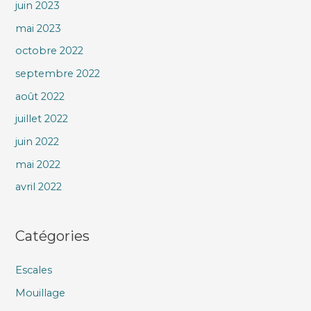
juin 2023
mai 2023
octobre 2022
septembre 2022
août 2022
juillet 2022
juin 2022
mai 2022
avril 2022
Catégories
Escales
Mouillage