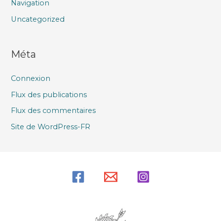
Navigation
Uncategorized
Méta
Connexion
Flux des publications
Flux des commentaires
Site de WordPress-FR