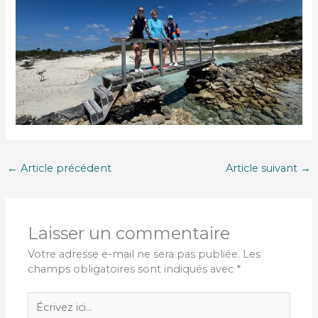
←
Article précédent
Article suivant
→
Laisser un commentaire
Votre adresse e-mail ne sera pas publiée.
Les
champs obligatoires sont indiqués avec
*
Écrivez
ici…