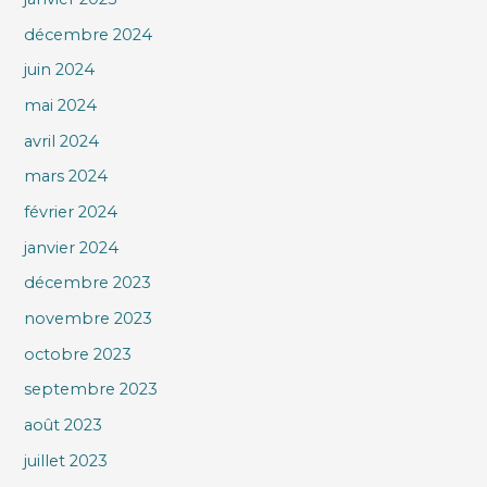
décembre 2024
juin 2024
mai 2024
avril 2024
mars 2024
février 2024
janvier 2024
décembre 2023
novembre 2023
octobre 2023
septembre 2023
août 2023
juillet 2023