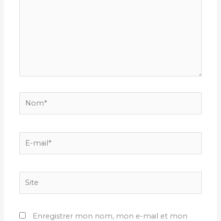
Nom*
E-
mail*
Site
Enregistrer mon nom, mon e-mail et mon