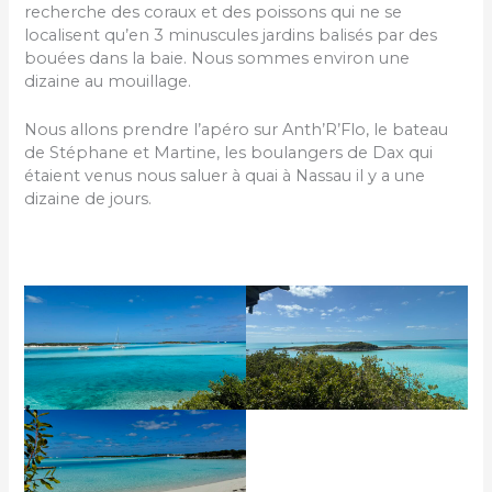
recherche des coraux et des poissons qui ne se
localisent qu’en 3 minuscules jardins balisés par des
bouées dans la baie. Nous sommes environ une
dizaine au mouillage.
Nous allons prendre l’apéro sur Anth’R’Flo, le bateau
de Stéphane et Martine, les boulangers de Dax qui
étaient venus nous saluer à quai à Nassau il y a une
dizaine de jours.