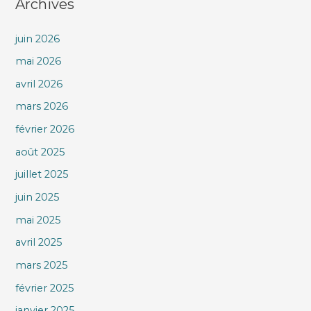
Archives
juin 2026
mai 2026
avril 2026
mars 2026
février 2026
août 2025
juillet 2025
juin 2025
mai 2025
avril 2025
mars 2025
février 2025
janvier 2025