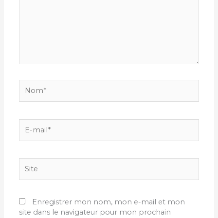
Nom*
E-
mail*
Site
Enregistrer mon nom, mon e-mail et mon
site dans le navigateur pour mon prochain