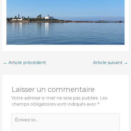
←
Article précédent
Article suivant
→
Laisser un commentaire
Votre adresse e-mail ne sera pas publiée.
Les
champs obligatoires sont indiqués avec
*
Écrivez
ici…