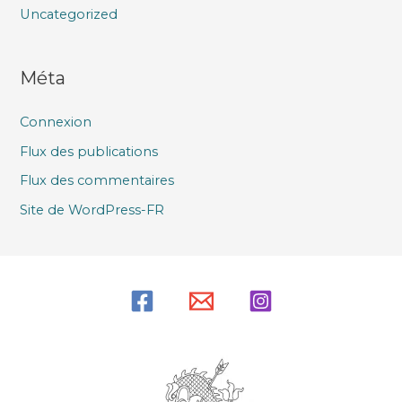
Uncategorized
Méta
Connexion
Flux des publications
Flux des commentaires
Site de WordPress-FR