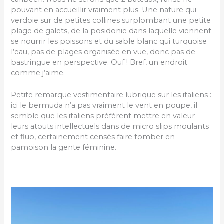
pouvant en accueillir vraiment plus. Une nature qui
verdoie sur de petites collines surplombant une petite
plage de galets, de la posidonie dans laquelle viennent
se nourrir les poissons et du sable blanc qui turquoise
l’eau, pas de plages organisée en vue, donc pas de
bastringue en perspective. Ouf ! Bref, un endroit
comme j’aime.
Petite remarque vestimentaire lubrique sur les italiens :
ici le bermuda n’a pas vraiment le vent en poupe, il
semble que les italiens préfèrent mettre en valeur
leurs atouts intellectuels dans de micro slips moulants
et fluo, certainement censés faire tomber en
pamoison la gente féminine.