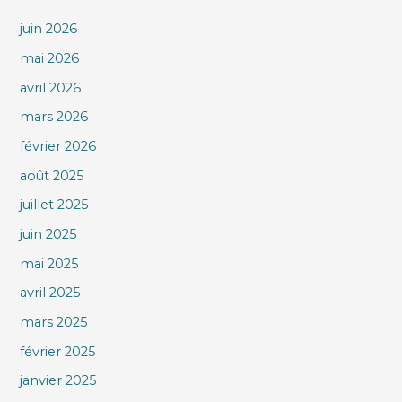
juin 2026
mai 2026
avril 2026
mars 2026
février 2026
août 2025
juillet 2025
juin 2025
mai 2025
avril 2025
mars 2025
février 2025
janvier 2025