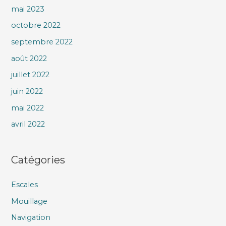
mai 2023
octobre 2022
septembre 2022
août 2022
juillet 2022
juin 2022
mai 2022
avril 2022
Catégories
Escales
Mouillage
Navigation