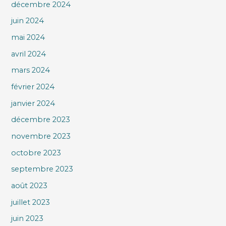
décembre 2024
juin 2024
mai 2024
avril 2024
mars 2024
février 2024
janvier 2024
décembre 2023
novembre 2023
octobre 2023
septembre 2023
août 2023
juillet 2023
juin 2023