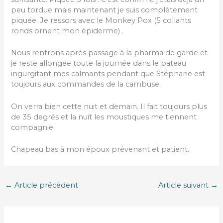
peu tordue mais maintenant je suis complètement
piquée. Je ressors avec le Monkey Pox (5 collants
ronds ornent mon épiderme) .
Nous rentrons après passage à la pharma de garde et
je reste allongée toute la journée dans le bateau
ingurgitant mes calmants pendant que Stéphane est
toujours aux commandes de la cambuse.
On verra bien cette nuit et demain. Il fait toujours plus
de 35 degrés et la nuit les moustiques me tiennent
compagnie.
Chapeau bas à mon époux prévenant et patient.
←
Article précédent
Article suivant
→