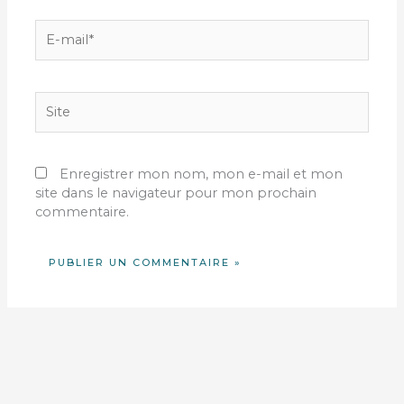
E-
mail*
Site
Enregistrer mon nom, mon e-mail et mon
site dans le navigateur pour mon prochain
commentaire.