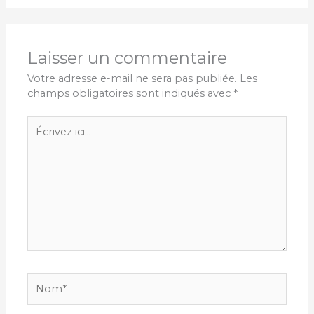
Laisser un commentaire
Votre adresse e-mail ne sera pas publiée.
Les
champs obligatoires sont indiqués avec
*
Écrivez
ici…
Nom*