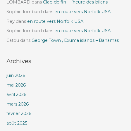
LOMBARD
dans
Clap de fin – l’heure des bilans
Sophie lombard
dans
en route vers Norfolk USA
Rey
dans
en route vers Norfolk USA
Sophie lombard
dans
en route vers Norfolk USA
Catou
dans
George Town , Exuma islands – Bahamas
Archives
juin 2026
mai 2026
avril 2026
mars 2026
février 2026
août 2025