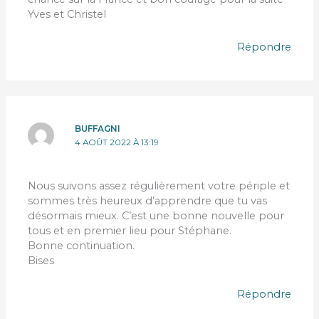
Yves et Christel
Répondre
BUFFAGNI
4 AOÛT 2022 À 13:19
Nous suivons assez régulièrement votre périple et
sommes très heureux d’apprendre que tu vas
désormais mieux. C’est une bonne nouvelle pour
tous et en premier lieu pour Stéphane.
Bonne continuation.
Bises
Répondre