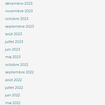
décembre 2023
novembre 2023
octobre 2023
septembre 2023
août 2023
juillet 2023
juin 2023
mai 2023
octobre 2022
septembre 2022
août 2022
juillet 2022
juin 2022
mai 2022