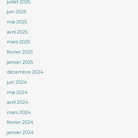
juillet 2025
juin 2025
mai 2025
avril 2025
mars 2025
février 2025
janvier 2025
décembre 2024
juin 2024
mai 2024
avril 2024
mars 2024
février 2024
janvier 2024