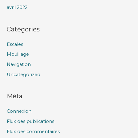
avril 2022
Catégories
Escales
Mouillage
Navigation
Uncategorized
Méta
Connexion
Flux des publications
Flux des commentaires