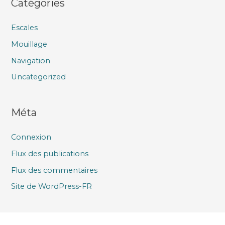
Catégories
Escales
Mouillage
Navigation
Uncategorized
Méta
Connexion
Flux des publications
Flux des commentaires
Site de WordPress-FR