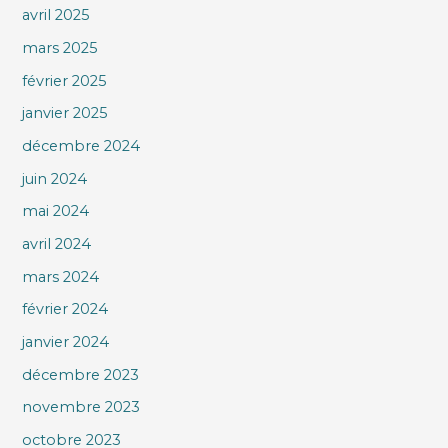
avril 2025
mars 2025
février 2025
janvier 2025
décembre 2024
juin 2024
mai 2024
avril 2024
mars 2024
février 2024
janvier 2024
décembre 2023
novembre 2023
octobre 2023