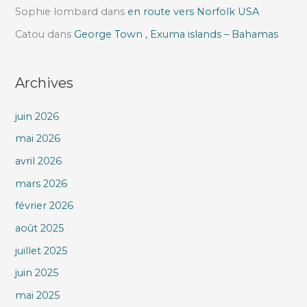
Sophie lombard
dans
en route vers Norfolk USA
Catou
dans
George Town , Exuma islands – Bahamas
Archives
juin 2026
mai 2026
avril 2026
mars 2026
février 2026
août 2025
juillet 2025
juin 2025
mai 2025