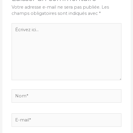
Votre adresse e-mail ne sera pas publiée.
Les
champs obligatoires sont indiqués avec
*
Écrivez
ici…
Nom*
E-
mail*