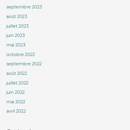
septembre 2023
août 2023
juillet 2023
juin 2023
mai 2023
octobre 2022
septembre 2022
août 2022
juillet 2022
juin 2022
mai 2022
avril 2022