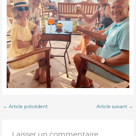
←
Article précédent
Article suivant
→
Laisser un commentaire