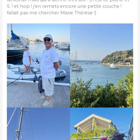
S. ! et hop ! j’en remets encore une petite couche !
fallait pas me chercher Marie Thérèse !)