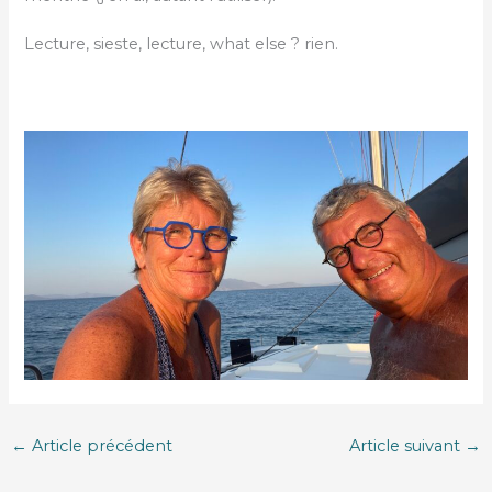
Lecture, sieste, lecture, what else ? rien.
←
Article précédent
Article suivant
→