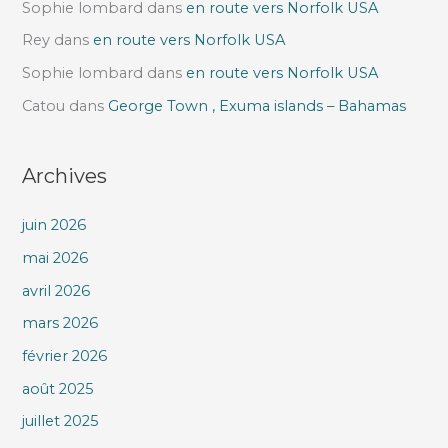
Sophie lombard
dans
en route vers Norfolk USA
Rey
dans
en route vers Norfolk USA
Sophie lombard
dans
en route vers Norfolk USA
Catou
dans
George Town , Exuma islands – Bahamas
Archives
juin 2026
mai 2026
avril 2026
mars 2026
février 2026
août 2025
juillet 2025