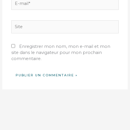
mail*
Site
Enregistrer mon nom, mon e-mail et mon
site dans le navigateur pour mon prochain
commentaire.