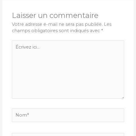
Laisser un commentaire
Votre adresse e-mail ne sera pas publiée.
Les
champs obligatoires sont indiqués avec
*
Écrivez
ici…
Nom*
E-