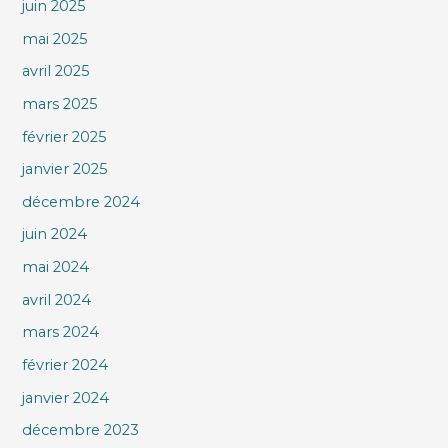
juin 2025
mai 2025
avril 2025
mars 2025
février 2025
janvier 2025
décembre 2024
juin 2024
mai 2024
avril 2024
mars 2024
février 2024
janvier 2024
décembre 2023