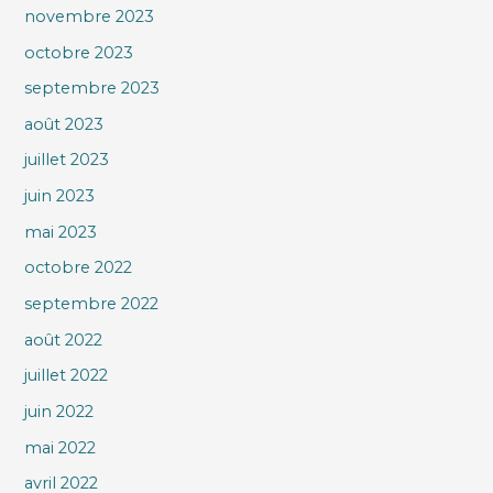
novembre 2023
octobre 2023
septembre 2023
août 2023
juillet 2023
juin 2023
mai 2023
octobre 2022
septembre 2022
août 2022
juillet 2022
juin 2022
mai 2022
avril 2022