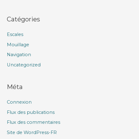
Catégories
Escales
Mouillage
Navigation
Uncategorized
Méta
Connexion
Flux des publications
Flux des commentaires
Site de WordPress-FR