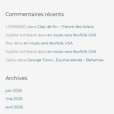
:
Commentaires récents
LOMBARD
dans
Clap de fin – l’heure des bilans
Sophie lombard
dans
en route vers Norfolk USA
Rey
dans
en route vers Norfolk USA
Sophie lombard
dans
en route vers Norfolk USA
Catou
dans
George Town , Exuma islands – Bahamas
Archives
juin 2026
mai 2026
avril 2026