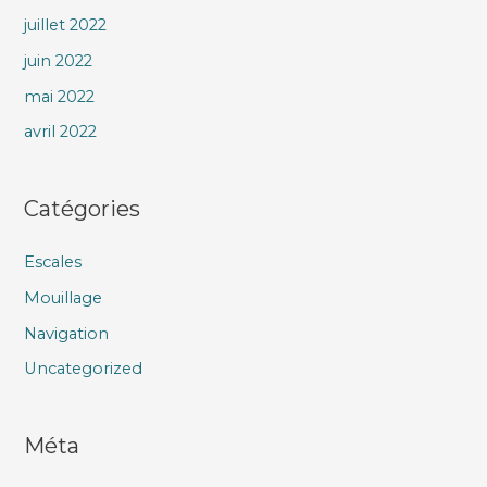
juillet 2022
juin 2022
mai 2022
avril 2022
Catégories
Escales
Mouillage
Navigation
Uncategorized
Méta