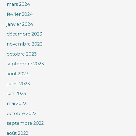
mars 2024
février 2024
janvier 2024
décembre 2023
novembre 2023
octobre 2023
septembre 2023
août 2023
juillet 2023
juin 2023
mai 2023
octobre 2022
septembre 2022
août 2022