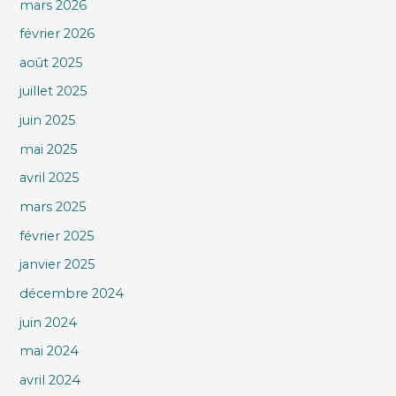
mars 2026
février 2026
août 2025
juillet 2025
juin 2025
mai 2025
avril 2025
mars 2025
février 2025
janvier 2025
décembre 2024
juin 2024
mai 2024
avril 2024