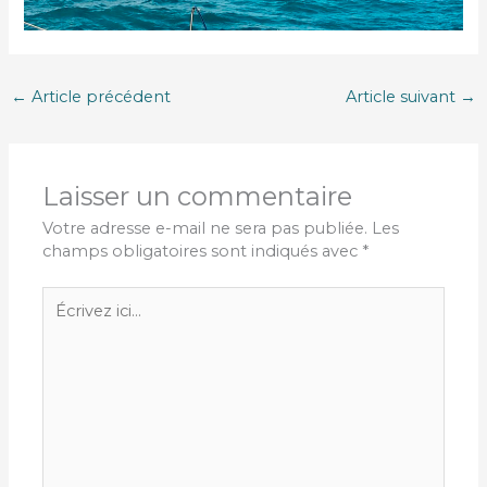
←
Article précédent
Article suivant
→
Laisser un commentaire
Votre adresse e-mail ne sera pas publiée.
Les
champs obligatoires sont indiqués avec
*
Écrivez
ici…