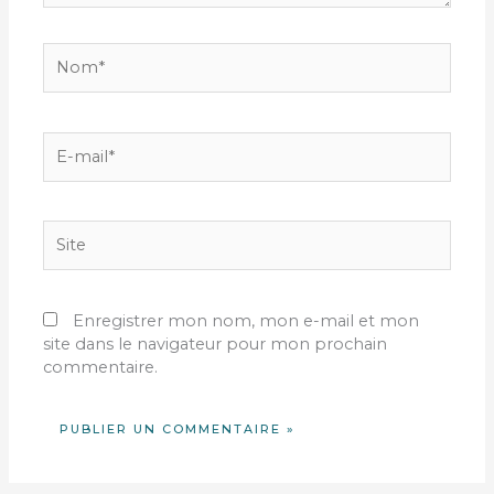
Nom*
E-
mail*
Site
Enregistrer mon nom, mon e-mail et mon
site dans le navigateur pour mon prochain
commentaire.