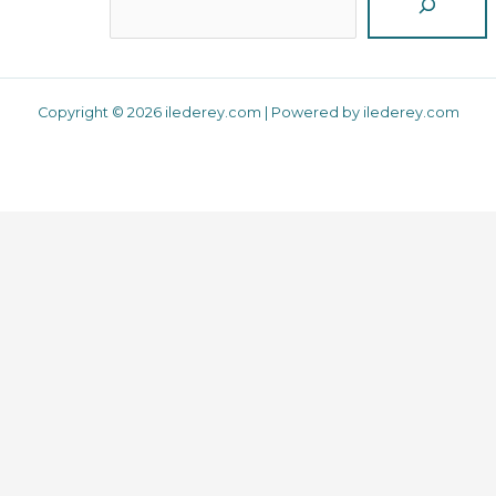
Copyright © 2026 ilederey.com | Powered by ilederey.com