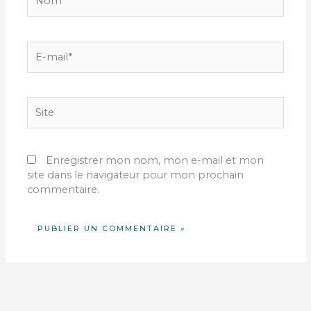
E-
mail*
Site
Enregistrer mon nom, mon e-mail et mon
site dans le navigateur pour mon prochain
commentaire.