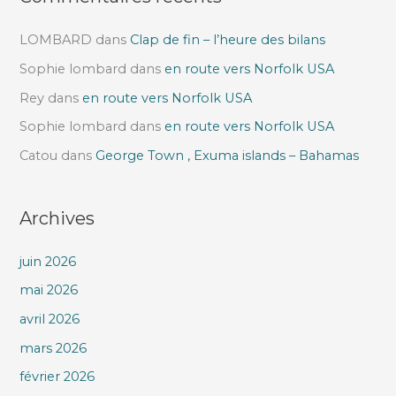
LOMBARD
dans
Clap de fin – l’heure des bilans
Sophie lombard
dans
en route vers Norfolk USA
Rey
dans
en route vers Norfolk USA
Sophie lombard
dans
en route vers Norfolk USA
Catou
dans
George Town , Exuma islands – Bahamas
Archives
juin 2026
mai 2026
avril 2026
mars 2026
février 2026