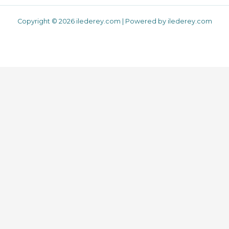
Copyright © 2026 ilederey.com | Powered by ilederey.com