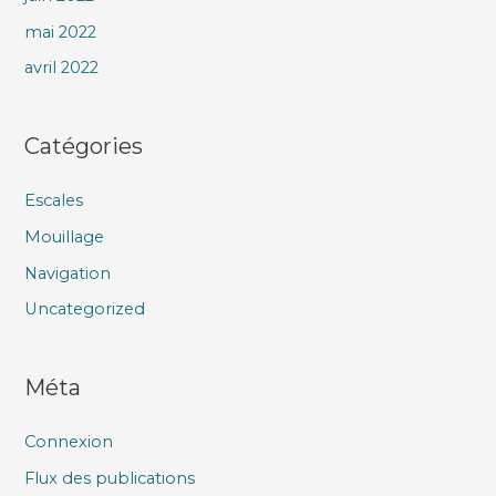
mai 2022
avril 2022
Catégories
Escales
Mouillage
Navigation
Uncategorized
Méta
Connexion
Flux des publications