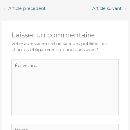
←
Article précédent
Article suivant
→
Laisser un commentaire
Votre adresse e-mail ne sera pas publiée.
Les
champs obligatoires sont indiqués avec
*
Écrivez
ici…
Nom*