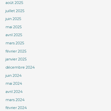
août 2025
juillet 2025
juin 2025
mai 2025
avril 2025
mars 2025
février 2025
janvier 2025
décembre 2024
juin 2024
mai 2024
avril 2024
mars 2024
février 2024