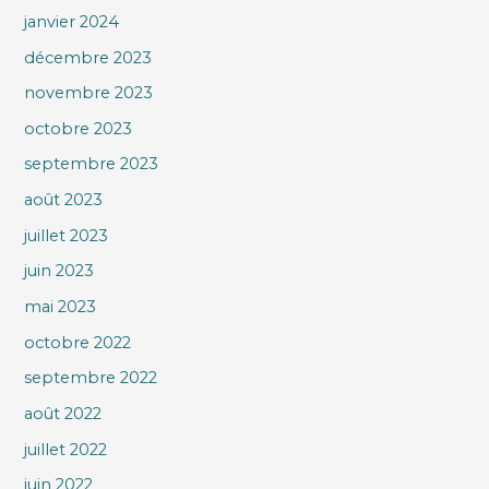
janvier 2024
décembre 2023
novembre 2023
octobre 2023
septembre 2023
août 2023
juillet 2023
juin 2023
mai 2023
octobre 2022
septembre 2022
août 2022
juillet 2022
juin 2022