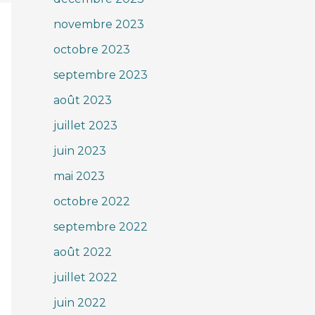
novembre 2023
octobre 2023
septembre 2023
août 2023
juillet 2023
juin 2023
mai 2023
octobre 2022
septembre 2022
août 2022
juillet 2022
juin 2022