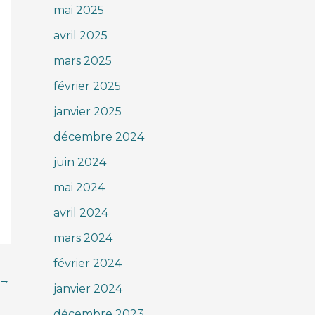
mai 2025
avril 2025
mars 2025
février 2025
janvier 2025
décembre 2024
juin 2024
mai 2024
avril 2024
mars 2024
février 2024
→
janvier 2024
décembre 2023