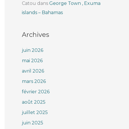
Catou
dans
George Town , Exuma
islands – Bahamas
Archives
juin 2026
mai 2026
avril 2026
mars 2026
février 2026
août 2025
juillet 2025
juin 2025