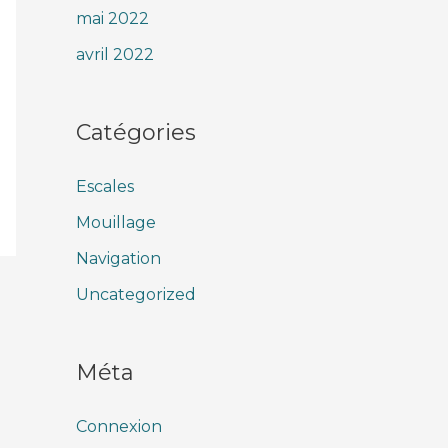
mai 2022
avril 2022
Catégories
Escales
Mouillage
Navigation
Uncategorized
Méta
Connexion