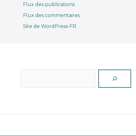
Flux des publications
Flux des commentaires
Site de WordPress-FR