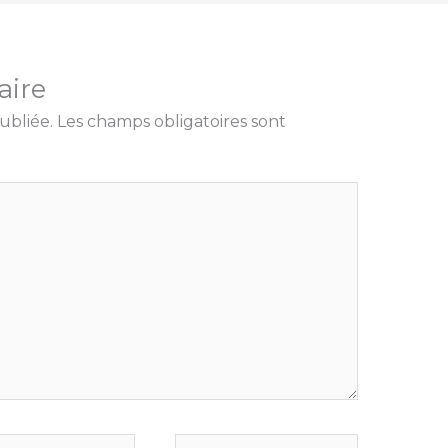
aire
ubliée.
Les champs obligatoires sont
Site