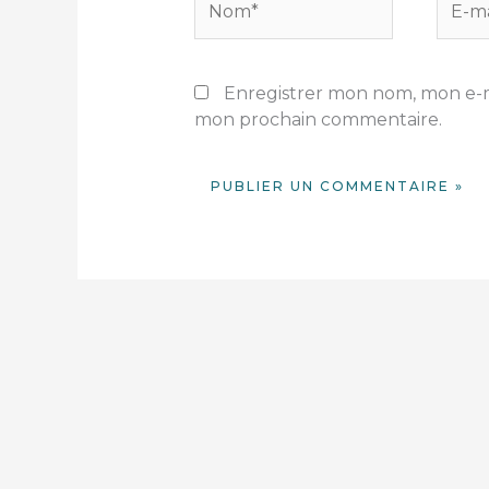
mail*
Enregistrer mon nom, mon e-ma
mon prochain commentaire.