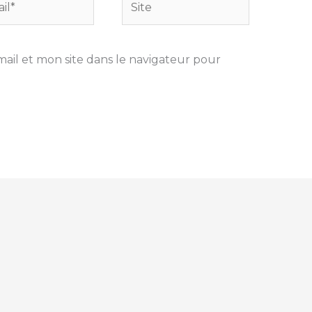
il et mon site dans le navigateur pour