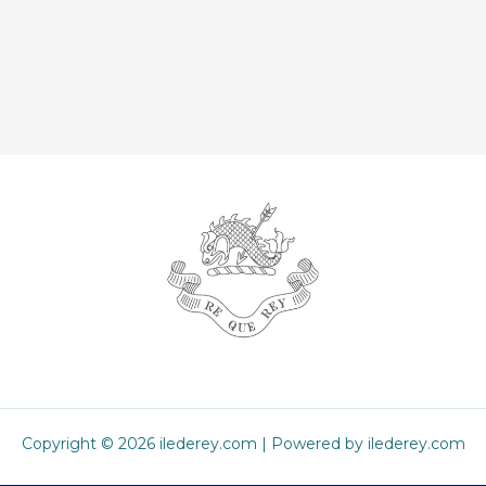
Copyright © 2026 ilederey.com | Powered by ilederey.com