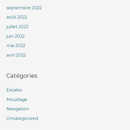
septembre 2022
août 2022
juillet 2022
juin 2022
mai 2022
avril 2022
Catégories
Escales
Mouillage
Navigation
Uncategorized