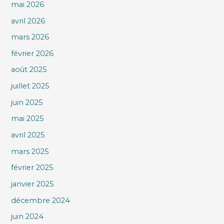
mai 2026
avril 2026
mars 2026
février 2026
août 2025
juillet 2025
juin 2025
mai 2025
avril 2025
mars 2025
février 2025
janvier 2025
décembre 2024
juin 2024