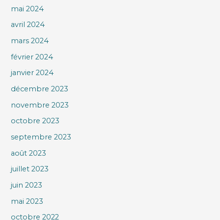
mai 2024
avril 2024
mars 2024
février 2024
janvier 2024
décembre 2023
novembre 2023
octobre 2023
septembre 2023
août 2023
juillet 2023
juin 2023
mai 2023
octobre 2022