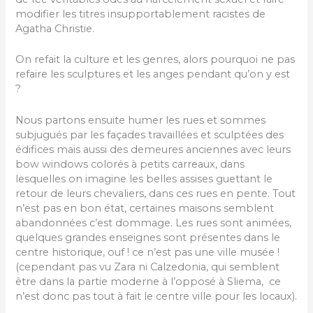
modifier les titres insupportablement racistes de
Agatha Christie.
On refait la culture et les genres, alors pourquoi ne pas
refaire les sculptures et les anges pendant qu’on y est
?
Nous partons ensuite humer les rues et sommes
subjugués par les façades travaillées et sculptées des
édifices mais aussi des demeures anciennes avec leurs
bow windows colorés à petits carreaux, dans
lesquelles on imagine les belles assises guettant le
retour de leurs chevaliers, dans ces rues en pente. Tout
n’est pas en bon état, certaines maisons semblent
abandonnées c’est dommage. Les rues sont animées,
quelques grandes enseignes sont présentes dans le
centre historique, ouf ! ce n’est pas une ville musée !
(cependant pas vu Zara ni Calzedonia, qui semblent
être dans la partie moderne à l’opposé à Sliema, ce
n’est donc pas tout à fait le centre ville pour les locaux).