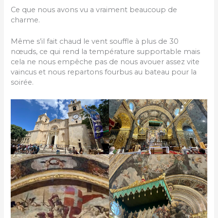
Ce que nous avons vu a vraiment beaucoup de
charme.
Même s’il fait chaud le vent souffle à plus de 30
nœuds, ce qui rend la température supportable mais
cela ne nous empêche pas de nous avouer assez vite
vaincus et nous repartons fourbus au bateau pour la
soirée.