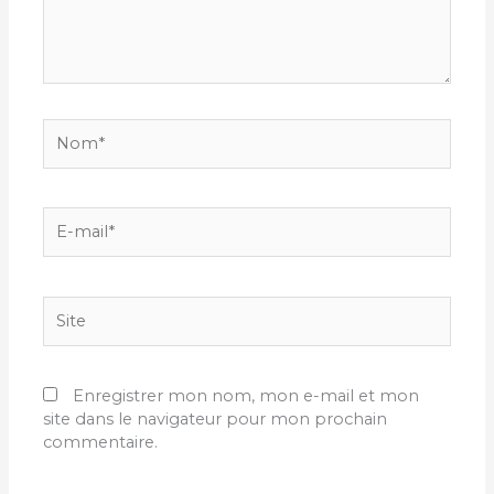
Nom*
E-
mail*
Site
Enregistrer mon nom, mon e-mail et mon
site dans le navigateur pour mon prochain
commentaire.