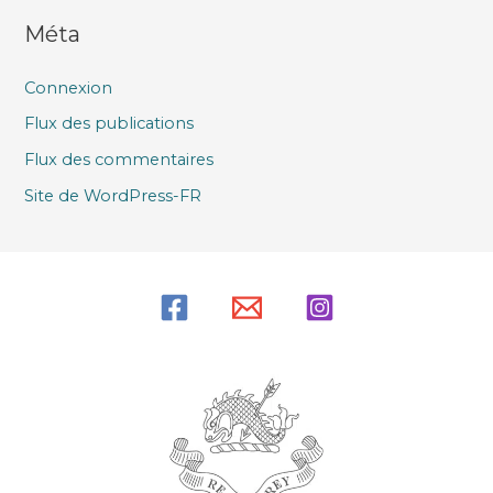
Méta
Connexion
Flux des publications
Flux des commentaires
Site de WordPress-FR