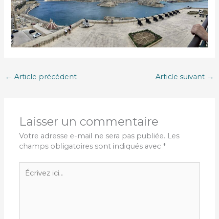
←
Article précédent
Article suivant
→
Laisser un commentaire
Votre adresse e-mail ne sera pas publiée.
Les
champs obligatoires sont indiqués avec
*
Écrivez
ici…