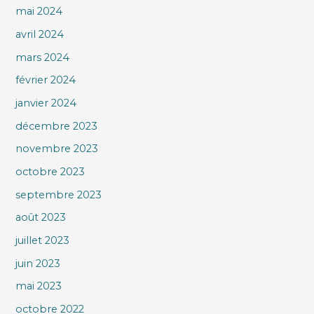
mai 2024
avril 2024
mars 2024
février 2024
janvier 2024
décembre 2023
novembre 2023
octobre 2023
septembre 2023
août 2023
juillet 2023
juin 2023
mai 2023
octobre 2022