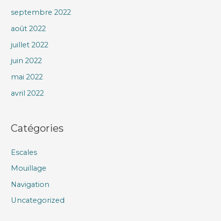
septembre 2022
août 2022
juillet 2022
juin 2022
mai 2022
avril 2022
Catégories
Escales
Mouillage
Navigation
Uncategorized