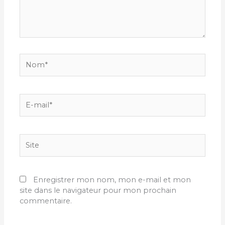
Nom*
E-
mail*
Site
Enregistrer mon nom, mon e-mail et mon
site dans le navigateur pour mon prochain
commentaire.