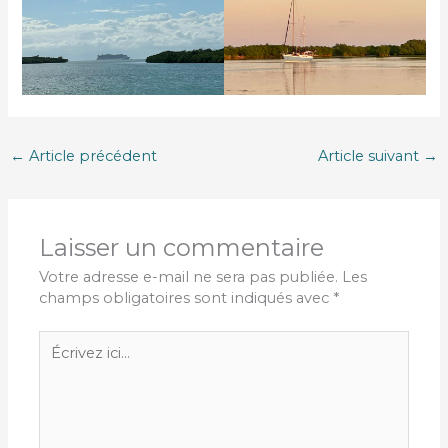
←
Article précédent
Article suivant
→
Laisser un commentaire
Votre adresse e-mail ne sera pas publiée.
Les
champs obligatoires sont indiqués avec
*
Écrivez
ici…