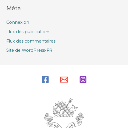
Méta
Connexion
Flux des publications
Flux des commentaires
Site de WordPress-FR