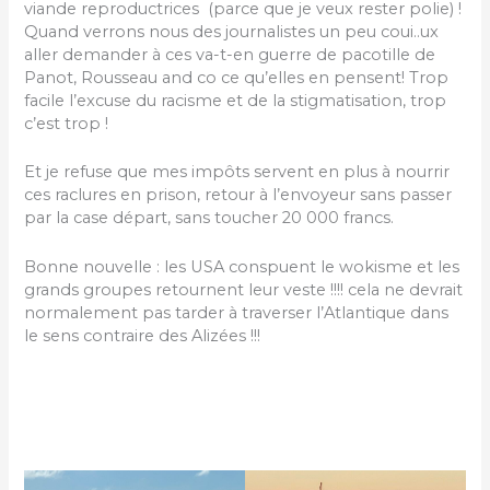
viande reproductrices (parce que je veux rester polie) !
Quand verrons nous des journalistes un peu coui..ux
aller demander à ces va-t-en guerre de pacotille de
Panot, Rousseau and co ce qu’elles en pensent! Trop
facile l’excuse du racisme et de la stigmatisation, trop
c’est trop !
Et je refuse que mes impôts servent en plus à nourrir
ces raclures en prison, retour à l’envoyeur sans passer
par la case départ, sans toucher 20 000 francs.
Bonne nouvelle : les USA conspuent le wokisme et les
grands groupes retournent leur veste !!!! cela ne devrait
normalement pas tarder à traverser l’Atlantique dans
le sens contraire des Alizées !!!