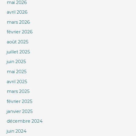
mai 2026
avril 2026
mars 2026
février 2026
août 2025
juillet 2025
juin 2025
mai 2025
avril 2025
mars 2025
février 2025
janvier 2025
décembre 2024
juin 2024