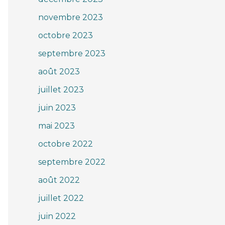
novembre 2023
octobre 2023
septembre 2023
août 2023
juillet 2023
juin 2023
mai 2023
octobre 2022
septembre 2022
août 2022
juillet 2022
juin 2022