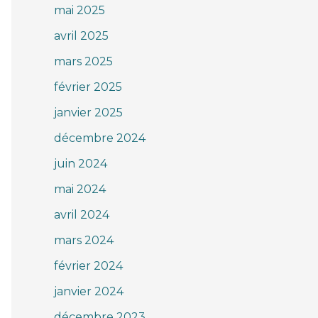
mai 2025
avril 2025
mars 2025
février 2025
janvier 2025
décembre 2024
juin 2024
mai 2024
avril 2024
mars 2024
février 2024
janvier 2024
décembre 2023