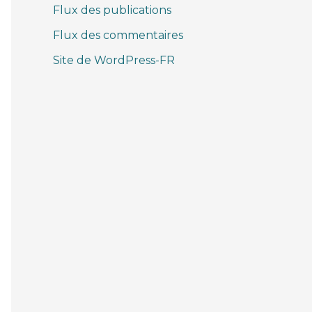
Flux des publications
Flux des commentaires
Site de WordPress-FR