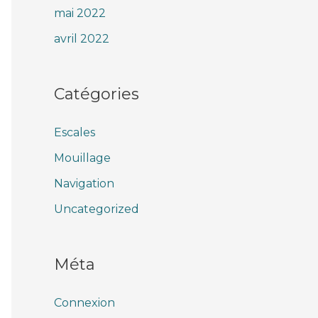
mai 2022
avril 2022
Catégories
Escales
Mouillage
Navigation
Uncategorized
Méta
Connexion