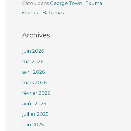
Catou
dans
George Town , Exuma
islands – Bahamas
Archives
juin 2026
mai 2026
avril 2026
mars 2026
février 2026
août 2025
juillet 2025
juin 2025