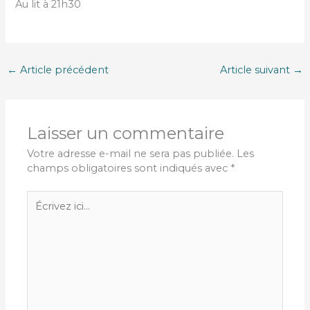
Au lit à 21h30
←
Article précédent
Article suivant
→
Laisser un commentaire
Votre adresse e-mail ne sera pas publiée.
Les
champs obligatoires sont indiqués avec
*
Écrivez
ici…