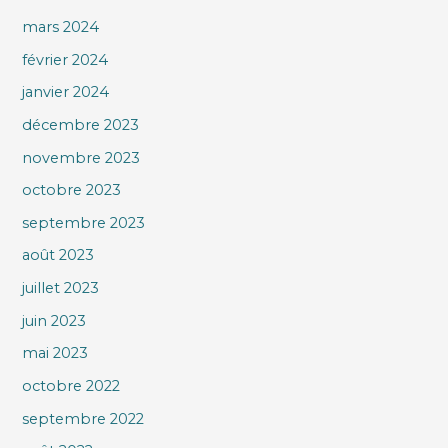
mars 2024
février 2024
janvier 2024
décembre 2023
novembre 2023
octobre 2023
septembre 2023
août 2023
juillet 2023
juin 2023
mai 2023
octobre 2022
septembre 2022