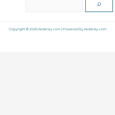
Copyright © 2026 ilederey.com | Powered by ilederey.com