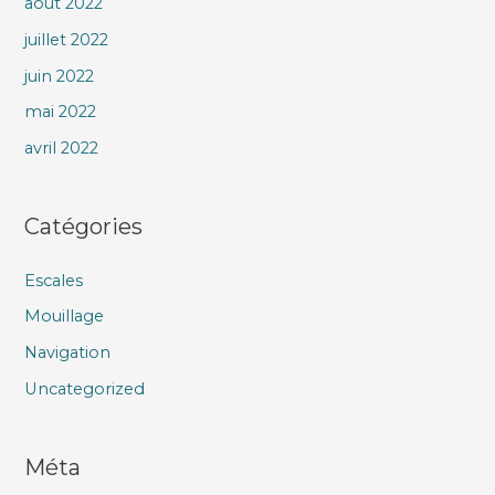
août 2022
juillet 2022
juin 2022
mai 2022
avril 2022
Catégories
Escales
Mouillage
Navigation
Uncategorized
Méta