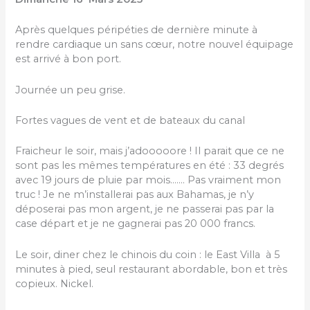
Après quelques péripéties de dernière minute à
rendre cardiaque un sans cœur, notre nouvel équipage
est arrivé à bon port.
Journée un peu grise.
Fortes vagues de vent et de bateaux du canal
Fraicheur le soir, mais j’adooooore ! Il parait que ce ne
sont pas les mêmes températures en été : 33 degrés
avec 19 jours de pluie par mois……. Pas vraiment mon
truc ! Je ne m’installerai pas aux Bahamas, je n’y
déposerai pas mon argent, je ne passerai pas par la
case départ et je ne gagnerai pas 20 000 francs.
Le soir, diner chez le chinois du coin : le East Villa à 5
minutes à pied, seul restaurant abordable, bon et très
copieux. Nickel.