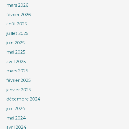
mars 2026
février 2026
août 2025
juillet 2025
juin 2025
mai 2025
avril 2025
mars 2025
février 2025
janvier 2025
décembre 2024
juin 2024
mai 2024
avril 2024