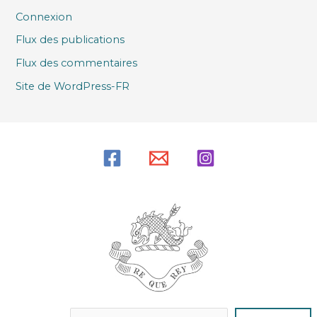
Connexion
Flux des publications
Flux des commentaires
Site de WordPress-FR
Reche