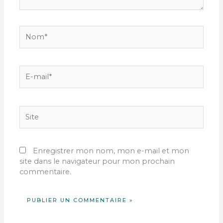
Nom*
E-
mail*
Site
Enregistrer mon nom, mon e-mail et mon
site dans le navigateur pour mon prochain
commentaire.