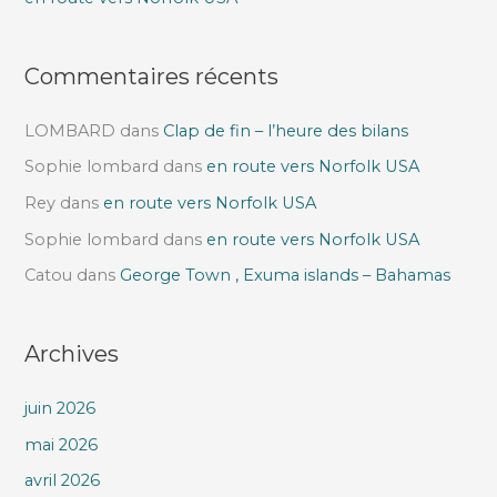
:
Commentaires récents
LOMBARD
dans
Clap de fin – l’heure des bilans
Sophie lombard
dans
en route vers Norfolk USA
Rey
dans
en route vers Norfolk USA
Sophie lombard
dans
en route vers Norfolk USA
Catou
dans
George Town , Exuma islands – Bahamas
Archives
juin 2026
mai 2026
avril 2026