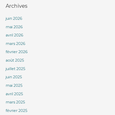
Archives
juin 2026
mai 2026
avril 2026
mars 2026
février 2026
août 2025
juillet 2025
juin 2025
mai 2025
avril 2025
mars 2025
février 2025