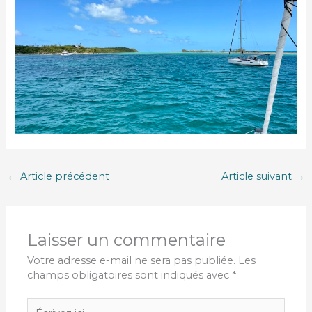
←
Article précédent
Article suivant
→
Laisser un commentaire
Votre adresse e-mail ne sera pas publiée.
Les
champs obligatoires sont indiqués avec
*
Écrivez