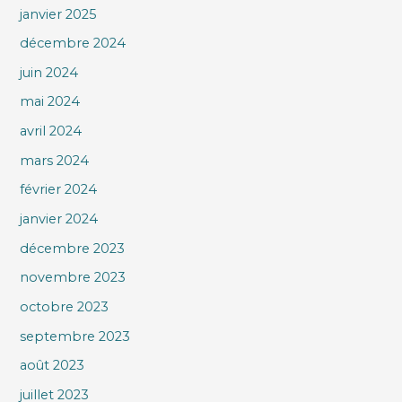
janvier 2025
décembre 2024
juin 2024
mai 2024
avril 2024
mars 2024
février 2024
janvier 2024
décembre 2023
novembre 2023
octobre 2023
septembre 2023
août 2023
juillet 2023