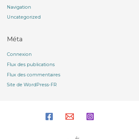
Navigation
Uncategorized
Méta
Connexion
Flux des publications
Flux des commentaires
Site de WordPress-FR