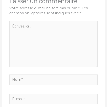
Laisser un commentaire
Votre adresse e-mail ne sera pas publiée.
Les
champs obligatoires sont indiqués avec
*
Écrivez
ici…
Nom*
E-
mail*