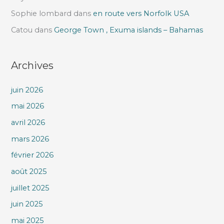
Sophie lombard
dans
en route vers Norfolk USA
Catou
dans
George Town , Exuma islands – Bahamas
Archives
juin 2026
mai 2026
avril 2026
mars 2026
février 2026
août 2025
juillet 2025
juin 2025
mai 2025