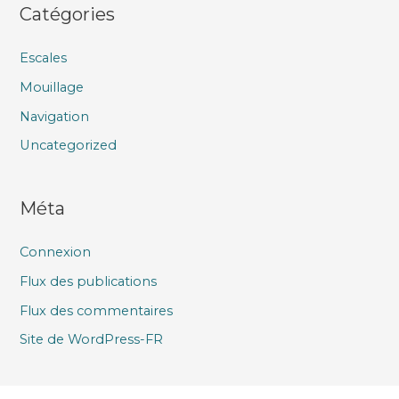
Catégories
Escales
Mouillage
Navigation
Uncategorized
Méta
Connexion
Flux des publications
Flux des commentaires
Site de WordPress-FR