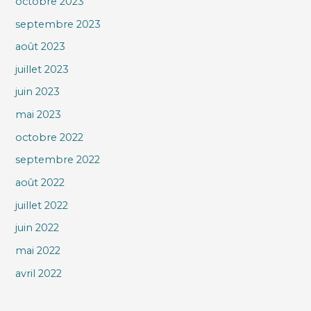
octobre 2023
septembre 2023
août 2023
juillet 2023
juin 2023
mai 2023
octobre 2022
septembre 2022
août 2022
juillet 2022
juin 2022
mai 2022
avril 2022