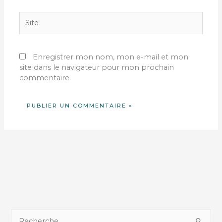
Site
Enregistrer mon nom, mon e-mail et mon
site dans le navigateur pour mon prochain
commentaire.
R