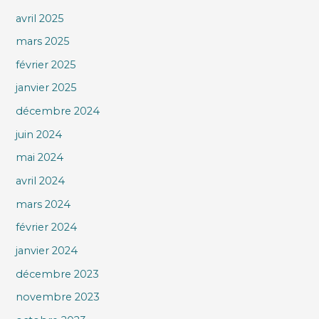
avril 2025
mars 2025
février 2025
janvier 2025
décembre 2024
juin 2024
mai 2024
avril 2024
mars 2024
février 2024
janvier 2024
décembre 2023
novembre 2023