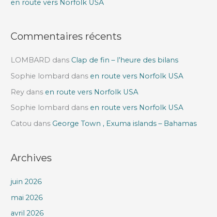
en route vers Norfolk USA
:
Commentaires récents
LOMBARD
dans
Clap de fin – l’heure des bilans
Sophie lombard
dans
en route vers Norfolk USA
Rey
dans
en route vers Norfolk USA
Sophie lombard
dans
en route vers Norfolk USA
Catou
dans
George Town , Exuma islands – Bahamas
Archives
juin 2026
mai 2026
avril 2026