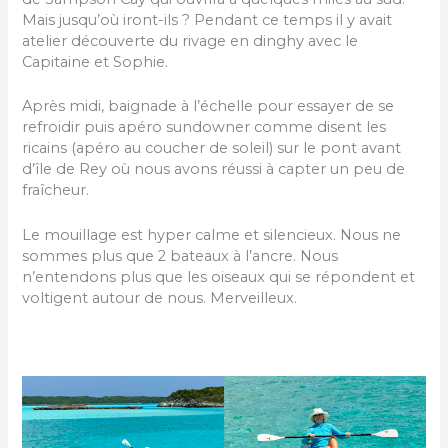
Mais jusqu’où iront-ils ? Pendant ce temps il y avait
atelier découverte du rivage en dinghy avec le
Capitaine et Sophie.
Après midi, baignade à l’échelle pour essayer de se
refroidir puis apéro sundowner comme disent les
ricains (apéro au coucher de soleil) sur le pont avant
d’île de Rey où nous avons réussi à capter un peu de
fraîcheur.
Le mouillage est hyper calme et silencieux. Nous ne
sommes plus que 2 bateaux à l’ancre. Nous
n’entendons plus que les oiseaux qui se répondent et
voltigent autour de nous. Merveilleux.