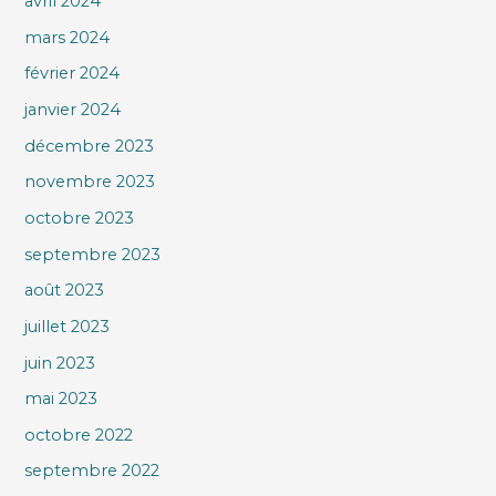
avril 2024
mars 2024
février 2024
janvier 2024
décembre 2023
novembre 2023
octobre 2023
septembre 2023
août 2023
juillet 2023
juin 2023
mai 2023
octobre 2022
septembre 2022