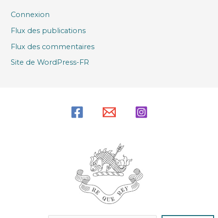
Connexion
Flux des publications
Flux des commentaires
Site de WordPress-FR