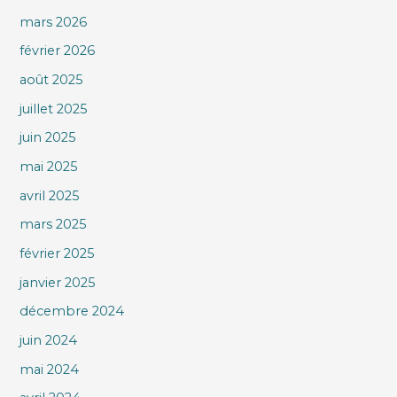
mars 2026
février 2026
août 2025
juillet 2025
juin 2025
mai 2025
avril 2025
mars 2025
février 2025
janvier 2025
décembre 2024
juin 2024
mai 2024