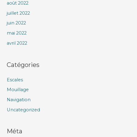
août 2022
juillet 2022
juin 2022
mai 2022
avril 2022
Catégories
Escales
Mouillage
Navigation
Uncategorized
Méta