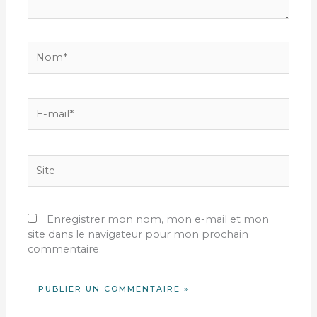
Nom*
E-
mail*
Site
Enregistrer mon nom, mon e-mail et mon
site dans le navigateur pour mon prochain
commentaire.