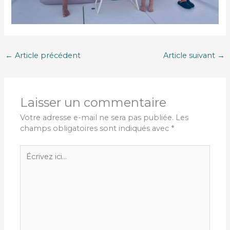
←
Article précédent
Article suivant
→
Laisser un commentaire
Votre adresse e-mail ne sera pas publiée.
Les
champs obligatoires sont indiqués avec
*
Écrivez
ici…