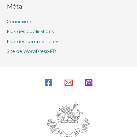
Méta
Connexion
Flux des publications
Flux des commentaires
Site de WordPress-FR