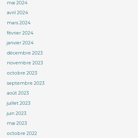
mai 2024
avril 2024
mars 2024
février 2024
janvier 2024
décembre 2023
novembre 2023
octobre 2023
septembre 2023
août 2023
juillet 2023
juin 2023
mai 2023
octobre 2022