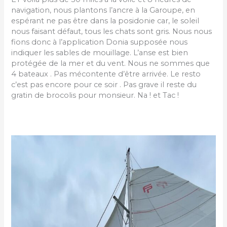
navigation, nous plantons l’ancre à la Garoupe, en
espérant ne pas être dans la posidonie car, le soleil
nous faisant défaut, tous les chats sont gris. Nous nous
fions donc à l’application Donia supposée nous
indiquer les sables de mouillage. L’anse est bien
protégée de la mer et du vent. Nous ne sommes que
4 bateaux . Pas mécontente d’être arrivée. Le resto
c’est pas encore pour ce soir . Pas grave il reste du
gratin de brocolis pour monsieur. Na ! et Tac !