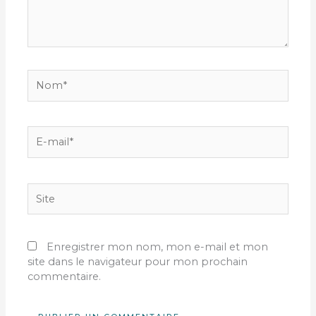
Nom*
E-
mail*
Site
Enregistrer mon nom, mon e-mail et mon
site dans le navigateur pour mon prochain
commentaire.