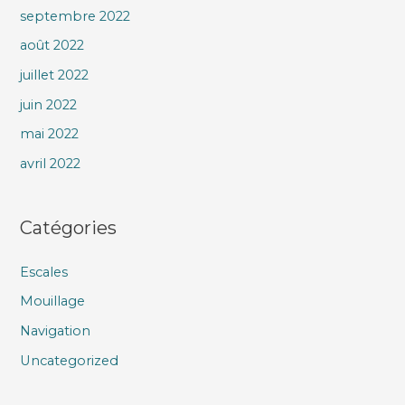
septembre 2022
août 2022
juillet 2022
juin 2022
mai 2022
avril 2022
Catégories
Escales
Mouillage
Navigation
Uncategorized