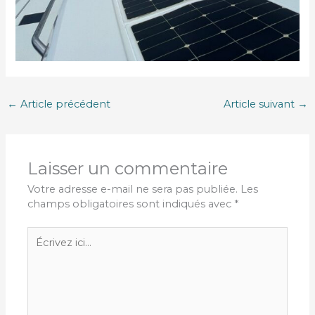
←
Article précédent
Article suivant
→
Laisser un commentaire
Votre adresse e-mail ne sera pas publiée.
Les
champs obligatoires sont indiqués avec
*
Écrivez
ici…