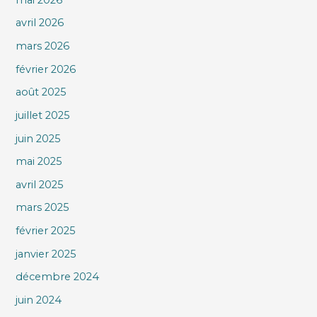
avril 2026
mars 2026
février 2026
août 2025
juillet 2025
juin 2025
mai 2025
avril 2025
mars 2025
février 2025
janvier 2025
décembre 2024
juin 2024