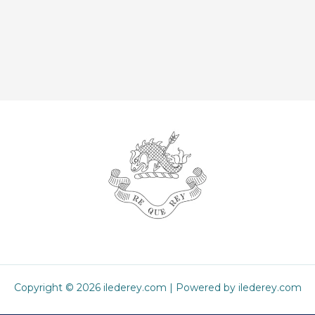
Copyright © 2026 ilederey.com | Powered by ilederey.com