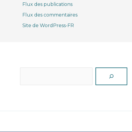
Flux des publications
Flux des commentaires
Site de WordPress-FR