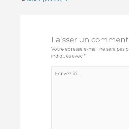
Laisser un comment
Votre adresse e-mail ne sera pas p
indiqués avec
*
Écrivez
ici…