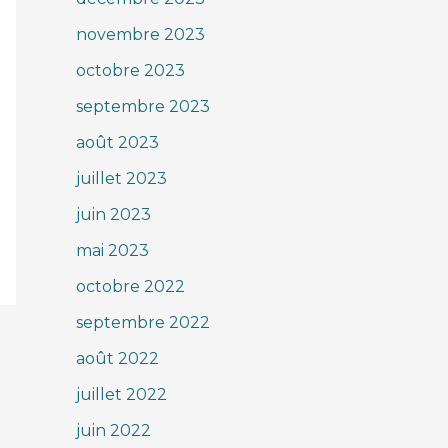
novembre 2023
octobre 2023
septembre 2023
août 2023
juillet 2023
juin 2023
mai 2023
octobre 2022
septembre 2022
août 2022
juillet 2022
juin 2022