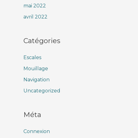
mai 2022
avril 2022
Catégories
Escales
Mouillage
Navigation
Uncategorized
Méta
Connexion