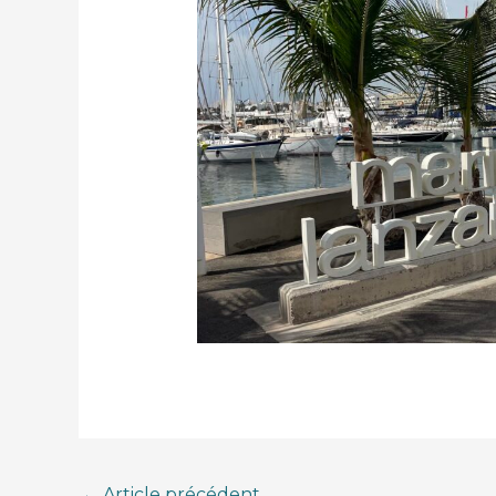
←
Article précédent