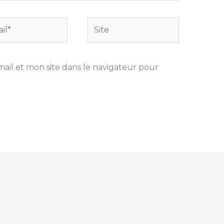
Site
il et mon site dans le navigateur pour