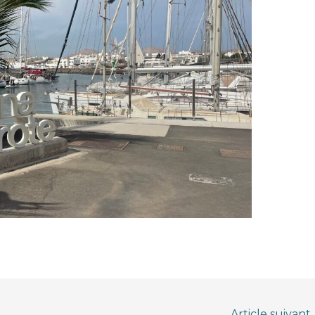
Article suivant