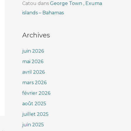
Catou
dans
George Town , Exuma
islands – Bahamas
Archives
juin 2026
mai 2026
avril 2026
mars 2026
février 2026
août 2025
juillet 2025
juin 2025
→