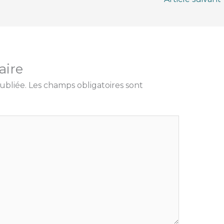
aire
ubliée.
Les champs obligatoires sont