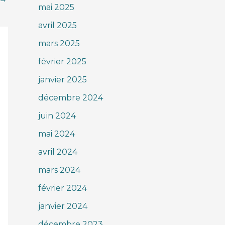
mai 2025
avril 2025
mars 2025
février 2025
janvier 2025
décembre 2024
juin 2024
mai 2024
avril 2024
mars 2024
février 2024
janvier 2024
décembre 2023