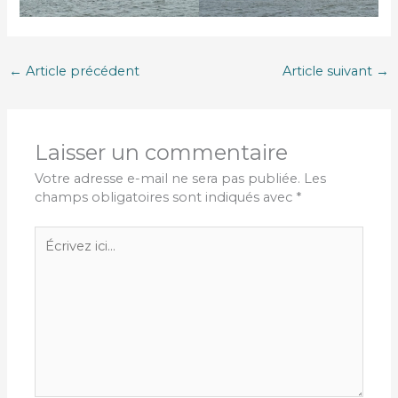
←
Article précédent
Article suivant
→
Laisser un commentaire
Votre adresse e-mail ne sera pas publiée.
Les
champs obligatoires sont indiqués avec
*
Écrivez
ici…