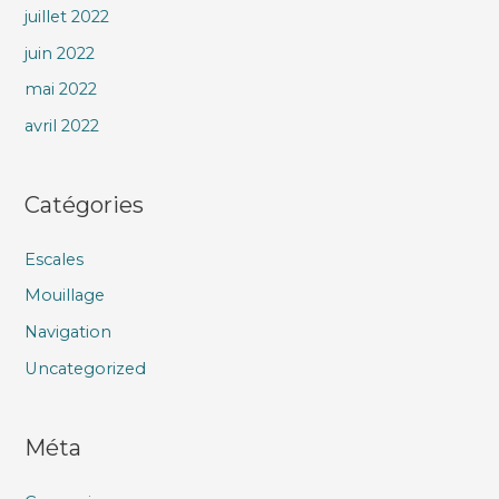
juillet 2022
juin 2022
mai 2022
avril 2022
Catégories
Escales
Mouillage
Navigation
Uncategorized
Méta