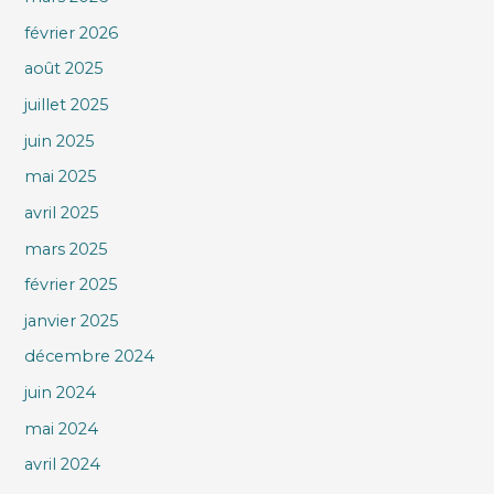
février 2026
août 2025
juillet 2025
juin 2025
mai 2025
avril 2025
mars 2025
février 2025
janvier 2025
décembre 2024
juin 2024
mai 2024
avril 2024