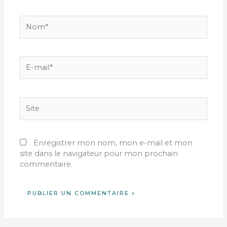
Nom*
E-
mail*
Site
Enregistrer mon nom, mon e-mail et mon
site dans le navigateur pour mon prochain
commentaire.