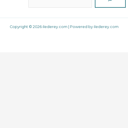
Copyright © 2026 ilederey.com | Powered by ilederey.com