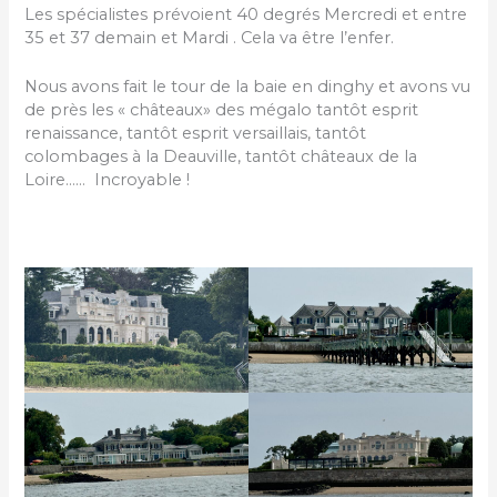
Les spécialistes prévoient 40 degrés Mercredi et entre
35 et 37 demain et Mardi . Cela va être l’enfer.
Nous avons fait le tour de la baie en dinghy et avons vu
de près les « châteaux» des mégalo tantôt esprit
renaissance, tantôt esprit versaillais, tantôt
colombages à la Deauville, tantôt châteaux de la
Loire…… Incroyable !