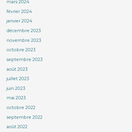
mars 2024
février 2024
janvier 2024
décembre 2023
novembre 2023
octobre 2023
septembre 2023
août 2023
juillet 2023
juin 2023
mai 2023
octobre 2022
septembre 2022
août 2022