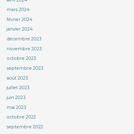
mars 2024
février 2024
janvier 2024
décembre 2023
novembre 2023
octobre 2023
septembre 2023
août 2023
juillet 2023
juin 2023
mai 2023
octobre 2022
septembre 2022