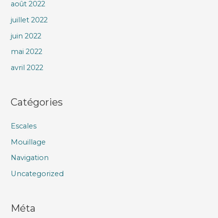
août 2022
juillet 2022
juin 2022
mai 2022
avril 2022
Catégories
Escales
Mouillage
Navigation
Uncategorized
Méta