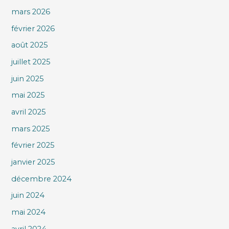
mars 2026
février 2026
août 2025
juillet 2025
juin 2025
mai 2025
avril 2025
mars 2025
février 2025
janvier 2025
décembre 2024
juin 2024
mai 2024
avril 2024