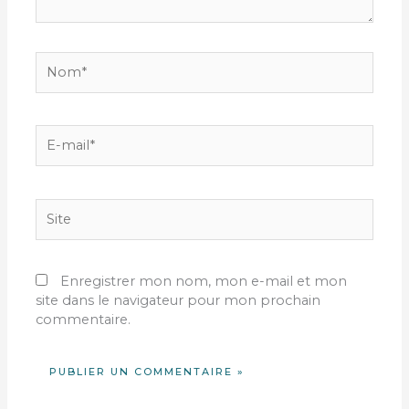
Nom*
E-
mail*
Site
Enregistrer mon nom, mon e-mail et mon
site dans le navigateur pour mon prochain
commentaire.