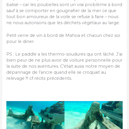
balisé – car les poubelles sont un vrai problème à bord
sauf à se comporter en gougnafier de la mer ce que
tout bon amoureux de la voile se refuse à faire – nous
ne nous autorisons que les déchets végétaux au large.
Petit verre de vin à bord de Mahoa et chacun chez soi
pour le diner.
PS : Le paddle a les thermo-soudures qui ont lâché. J’ai
bien peur de ne plus avoir de voiture personnelle pour
la suite de nos aventures. C’était aussi notre moyen de
dépannage de l’ancre quand elle se croquait au
relevage !!! cf récits précédents.