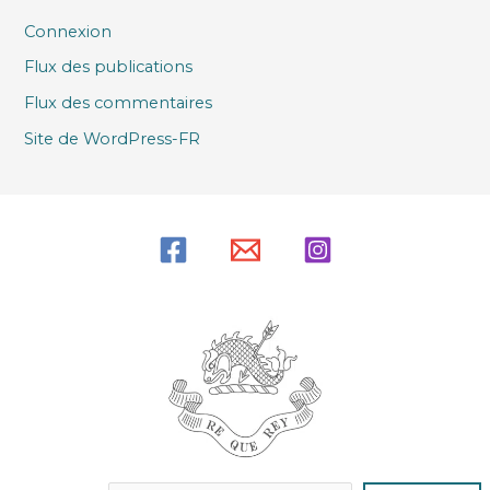
Connexion
Flux des publications
Flux des commentaires
Site de WordPress-FR