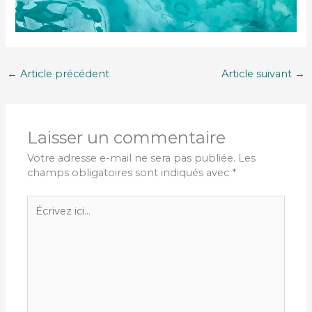
←
Article précédent
Article suivant
→
Laisser un commentaire
Votre adresse e-mail ne sera pas publiée.
Les
champs obligatoires sont indiqués avec
*
Écrivez
ici…