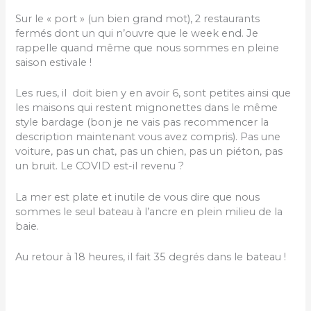
Sur le « port » (un bien grand mot), 2 restaurants
fermés dont un qui n’ouvre que le week end. Je
rappelle quand même que nous sommes en pleine
saison estivale !
Les rues, il doit bien y en avoir 6, sont petites ainsi que
les maisons qui restent mignonettes dans le même
style bardage (bon je ne vais pas recommencer la
description maintenant vous avez compris). Pas une
voiture, pas un chat, pas un chien, pas un piéton, pas
un bruit. Le COVID est-il revenu ?
La mer est plate et inutile de vous dire que nous
sommes le seul bateau à l’ancre en plein milieu de la
baie.
Au retour à 18 heures, il fait 35 degrés dans le bateau !