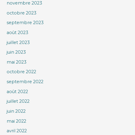
novembre 2023
octobre 2023
septembre 2023
août 2023
juillet 2023
juin 2023
mai 2023
octobre 2022
septembre 2022
août 2022
juillet 2022
juin 2022
mai 2022
avril 2022