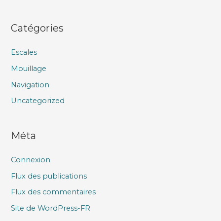
Catégories
Escales
Mouillage
Navigation
Uncategorized
Méta
Connexion
Flux des publications
Flux des commentaires
Site de WordPress-FR