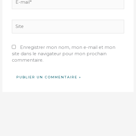
mail*
Site
Enregistrer mon nom, mon e-mail et mon
site dans le navigateur pour mon prochain
commentaire.