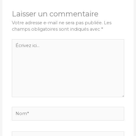
Laisser un commentaire
Votre adresse e-mail ne sera pas publiée.
Les
champs obligatoires sont indiqués avec
*
Écrivez
ici…
Nom*
E-