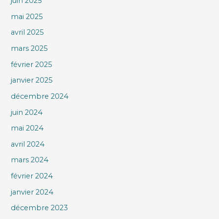
juin 2025
mai 2025
avril 2025
mars 2025
février 2025
janvier 2025
décembre 2024
juin 2024
mai 2024
avril 2024
mars 2024
février 2024
janvier 2024
décembre 2023