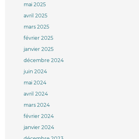
mai 2025
avril 2025
mars 2025
février 2025
janvier 2025
décembre 2024
juin 2024
mai 2024
avril 2024
mars 2024
février 2024
janvier 2024
décembre 2023