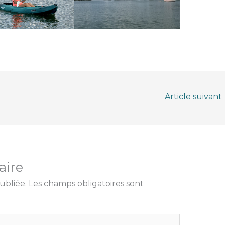
Article suivant
aire
ubliée.
Les champs obligatoires sont