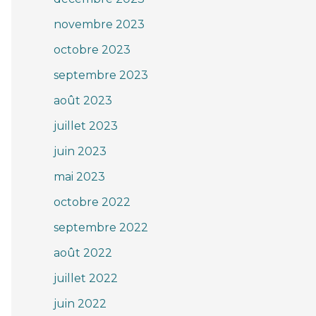
novembre 2023
octobre 2023
septembre 2023
août 2023
juillet 2023
juin 2023
mai 2023
octobre 2022
septembre 2022
août 2022
juillet 2022
juin 2022