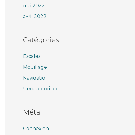
mai 2022
avril 2022
Catégories
Escales
Mouillage
Navigation
Uncategorized
Méta
Connexion