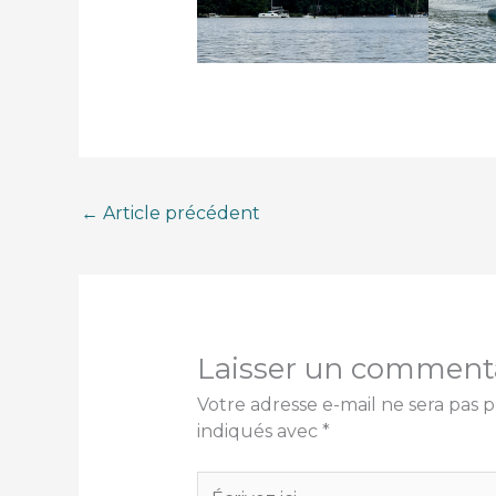
←
Article précédent
Laisser un comment
Votre adresse e-mail ne sera pas p
indiqués avec
*
Écrivez