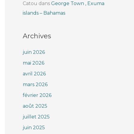
Catou
dans
George Town , Exuma
islands – Bahamas
Archives
juin 2026
mai 2026
avril 2026
mars 2026
février 2026
août 2025
juillet 2025
juin 2025