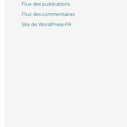
Flux des publications
Flux des commentaires
Site de WordPress-FR