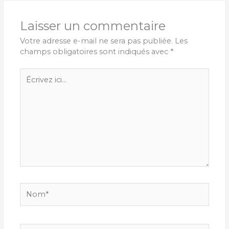
Laisser un commentaire
Votre adresse e-mail ne sera pas publiée.
Les
champs obligatoires sont indiqués avec
*
Écrivez
ici…
Nom*
E-