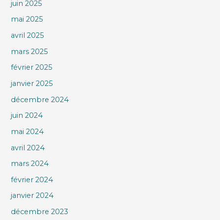
juin 2025
mai 2025
avril 2025
mars 2025
février 2025
janvier 2025
décembre 2024
juin 2024
mai 2024
avril 2024
mars 2024
février 2024
janvier 2024
décembre 2023