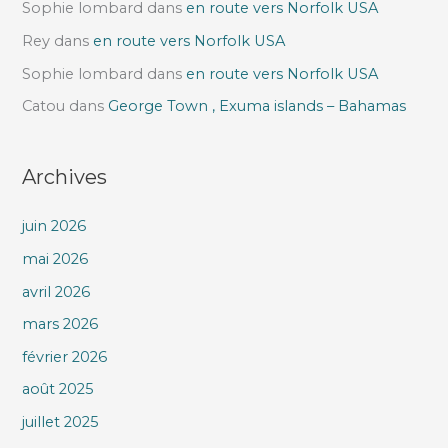
Sophie lombard
dans
en route vers Norfolk USA
Rey
dans
en route vers Norfolk USA
Sophie lombard
dans
en route vers Norfolk USA
Catou
dans
George Town , Exuma islands – Bahamas
Archives
juin 2026
mai 2026
avril 2026
mars 2026
février 2026
août 2025
juillet 2025