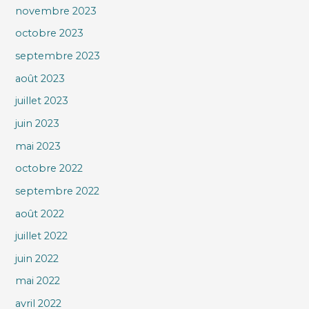
novembre 2023
octobre 2023
septembre 2023
août 2023
juillet 2023
juin 2023
mai 2023
octobre 2022
septembre 2022
août 2022
juillet 2022
juin 2022
mai 2022
avril 2022