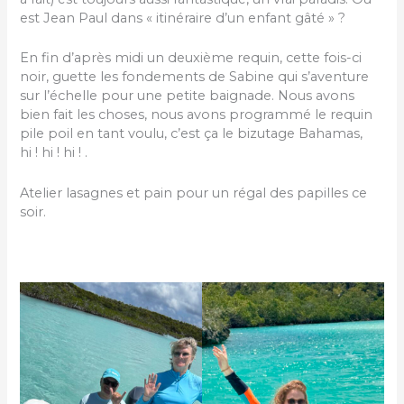
est Jean Paul dans « itinéraire d’un enfant gâté » ?
En fin d’après midi un deuxième requin, cette fois-ci
noir, guette les fondements de Sabine qui s’aventure
sur l’échelle pour une petite baignade. Nous avons
bien fait les choses, nous avons programmé le requin
pile poil en tant voulu, c’est ça le bizutage Bahamas,
hi ! hi ! hi ! .
Atelier lasagnes et pain pour un régal des papilles ce
soir.