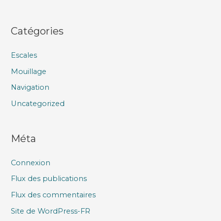
Catégories
Escales
Mouillage
Navigation
Uncategorized
Méta
Connexion
Flux des publications
Flux des commentaires
Site de WordPress-FR