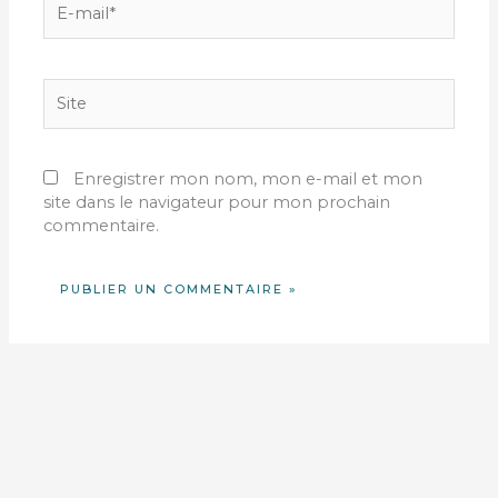
mail*
Site
Enregistrer mon nom, mon e-mail et mon
site dans le navigateur pour mon prochain
commentaire.