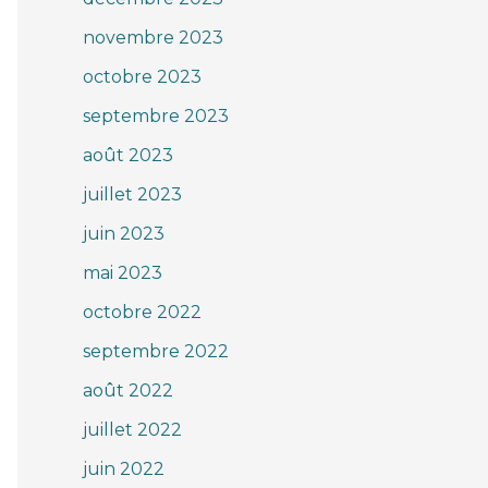
novembre 2023
octobre 2023
septembre 2023
août 2023
juillet 2023
juin 2023
mai 2023
octobre 2022
septembre 2022
août 2022
juillet 2022
juin 2022