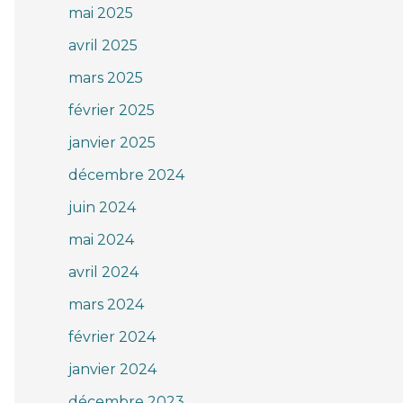
mai 2025
avril 2025
mars 2025
février 2025
janvier 2025
décembre 2024
juin 2024
mai 2024
avril 2024
mars 2024
février 2024
janvier 2024
décembre 2023