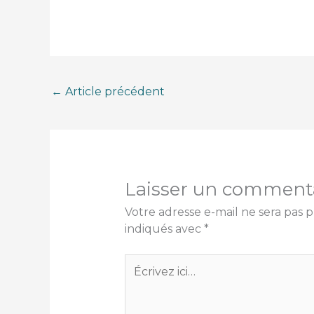
←
Article précédent
Laisser un comment
Votre adresse e-mail ne sera pas p
indiqués avec
*
Écrivez
ici…