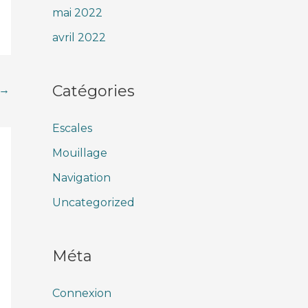
mai 2022
avril 2022
Catégories
→
Escales
Mouillage
Navigation
Uncategorized
Méta
Connexion