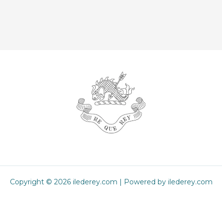
Copyright © 2026 ilederey.com | Powered by ilederey.com