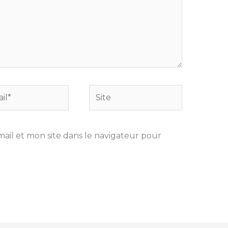
Site
il et mon site dans le navigateur pour