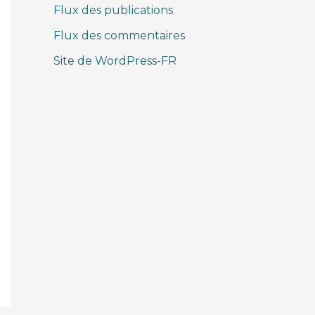
Flux des publications
Flux des commentaires
Site de WordPress-FR