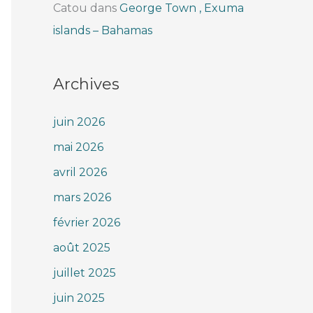
Catou
dans
George Town , Exuma
islands – Bahamas
Archives
juin 2026
mai 2026
avril 2026
mars 2026
février 2026
août 2025
juillet 2025
juin 2025