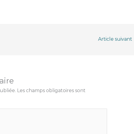
Article suivant
aire
ubliée.
Les champs obligatoires sont