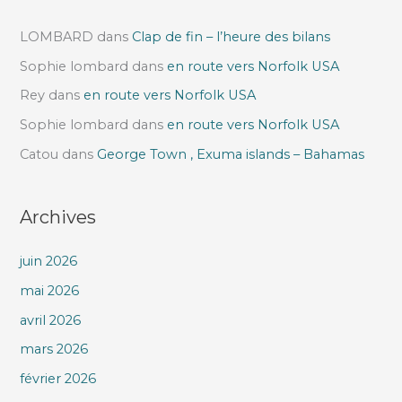
LOMBARD
dans
Clap de fin – l’heure des bilans
Sophie lombard
dans
en route vers Norfolk USA
Rey
dans
en route vers Norfolk USA
Sophie lombard
dans
en route vers Norfolk USA
Catou
dans
George Town , Exuma islands – Bahamas
Archives
juin 2026
mai 2026
avril 2026
mars 2026
février 2026