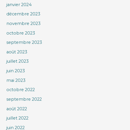
janvier 2024
décembre 2023
novembre 2023
octobre 2023
septembre 2023
août 2023
juillet 2023
juin 2023
mai 2023
octobre 2022
septembre 2022
août 2022
juillet 2022
juin 2022