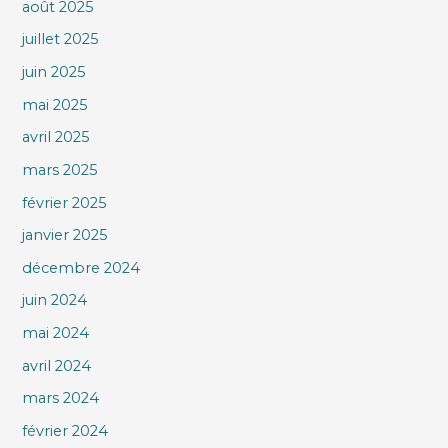
août 2025
juillet 2025
juin 2025
mai 2025
avril 2025
mars 2025
février 2025
janvier 2025
décembre 2024
juin 2024
mai 2024
avril 2024
mars 2024
février 2024