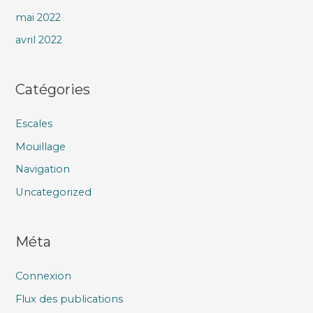
mai 2022
avril 2022
Catégories
Escales
Mouillage
Navigation
Uncategorized
Méta
Connexion
Flux des publications