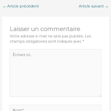
←
Article précédent
Article suivant
→
Laisser un commentaire
Votre adresse e-mail ne sera pas publiée.
Les
champs obligatoires sont indiqués avec
*
Écrivez
ici…
Nom*