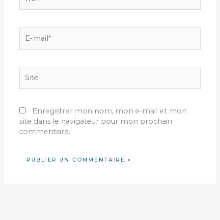
E-
mail*
Site
Enregistrer mon nom, mon e-mail et mon
site dans le navigateur pour mon prochain
commentaire.