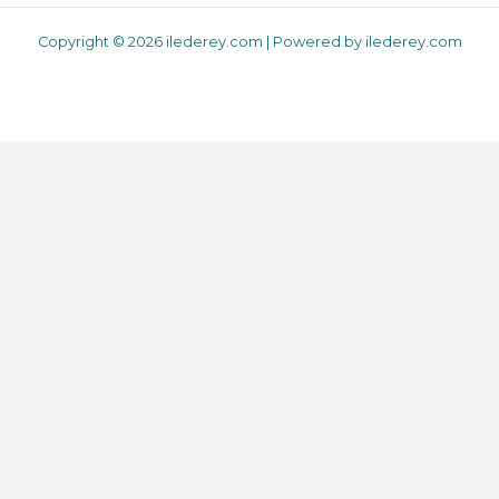
Copyright © 2026 ilederey.com | Powered by ilederey.com