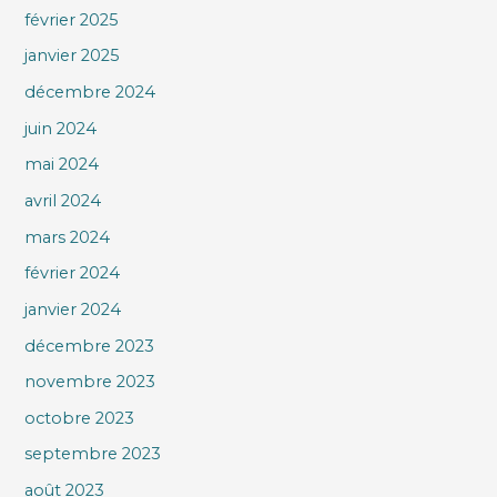
février 2025
janvier 2025
décembre 2024
juin 2024
mai 2024
avril 2024
mars 2024
février 2024
janvier 2024
décembre 2023
novembre 2023
octobre 2023
septembre 2023
août 2023