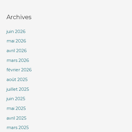
Archives
juin 2026
mai 2026
avril 2026
mars 2026
février 2026
août 2025
juillet 2025
juin 2025
mai 2025
avril 2025
mars 2025