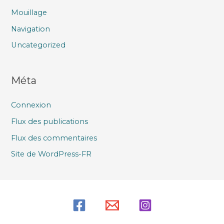
Mouillage
Navigation
Uncategorized
Méta
Connexion
Flux des publications
Flux des commentaires
Site de WordPress-FR