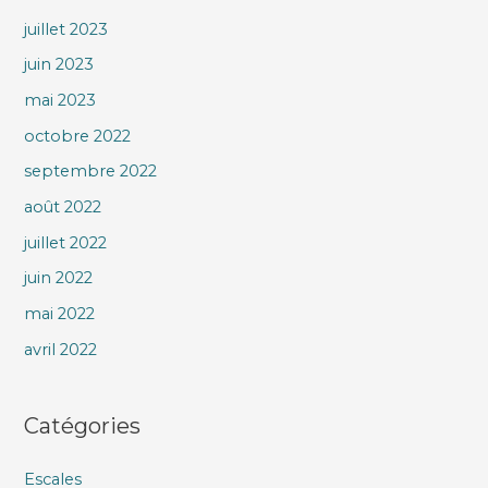
juillet 2023
juin 2023
mai 2023
octobre 2022
septembre 2022
août 2022
juillet 2022
juin 2022
mai 2022
avril 2022
Catégories
Escales