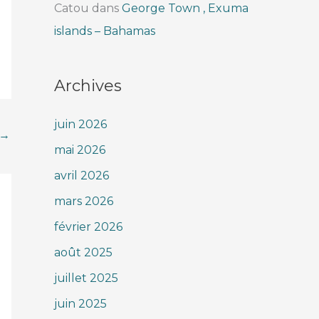
Catou
dans
George Town , Exuma
islands – Bahamas
Archives
juin 2026
→
mai 2026
avril 2026
mars 2026
février 2026
août 2025
juillet 2025
juin 2025