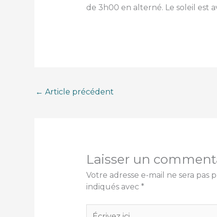
de 3h00 en alterné. Le soleil est 
←
Article précédent
Laisser un comment
Votre adresse e-mail ne sera pas p
indiqués avec
*
Écrivez