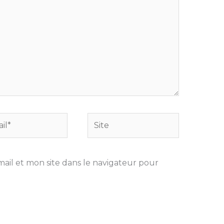
Site
il et mon site dans le navigateur pour