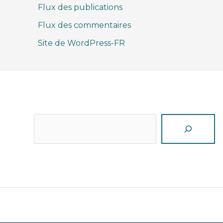
Flux des publications
Flux des commentaires
Site de WordPress-FR