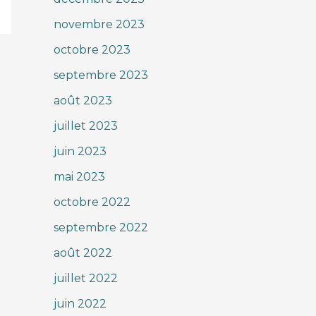
novembre 2023
octobre 2023
septembre 2023
août 2023
juillet 2023
juin 2023
mai 2023
octobre 2022
septembre 2022
août 2022
juillet 2022
juin 2022