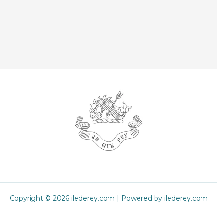
Copyright © 2026 ilederey.com | Powered by ilederey.com