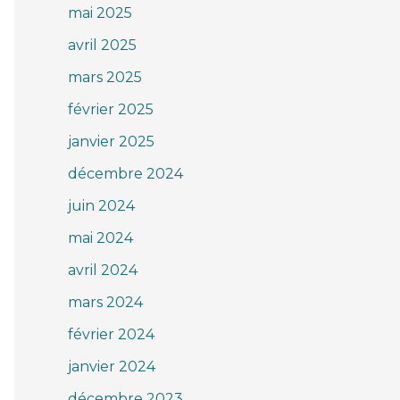
mai 2025
avril 2025
mars 2025
février 2025
janvier 2025
décembre 2024
juin 2024
mai 2024
avril 2024
mars 2024
février 2024
janvier 2024
décembre 2023