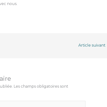
avec nous.
Article suivant
aire
ubliée.
Les champs obligatoires sont