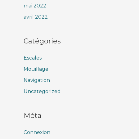
mai 2022
avril 2022
Catégories
Escales
Mouillage
Navigation
Uncategorized
Méta
Connexion