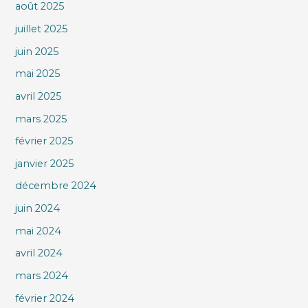
août 2025
juillet 2025
juin 2025
mai 2025
avril 2025
mars 2025
février 2025
janvier 2025
décembre 2024
juin 2024
mai 2024
avril 2024
mars 2024
février 2024