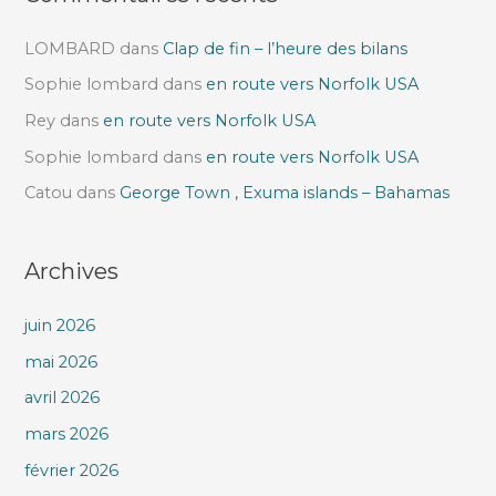
LOMBARD
dans
Clap de fin – l’heure des bilans
Sophie lombard
dans
en route vers Norfolk USA
Rey
dans
en route vers Norfolk USA
Sophie lombard
dans
en route vers Norfolk USA
Catou
dans
George Town , Exuma islands – Bahamas
Archives
juin 2026
mai 2026
avril 2026
mars 2026
février 2026