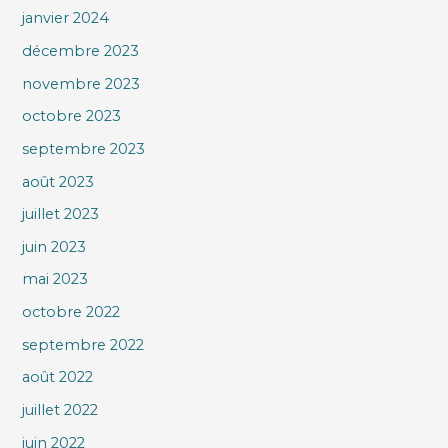
janvier 2024
décembre 2023
novembre 2023
octobre 2023
septembre 2023
août 2023
juillet 2023
juin 2023
mai 2023
octobre 2022
septembre 2022
août 2022
juillet 2022
juin 2022