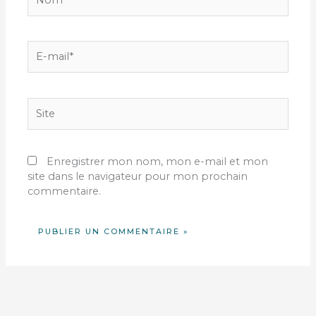
E-
mail*
Site
Enregistrer mon nom, mon e-mail et mon
site dans le navigateur pour mon prochain
commentaire.