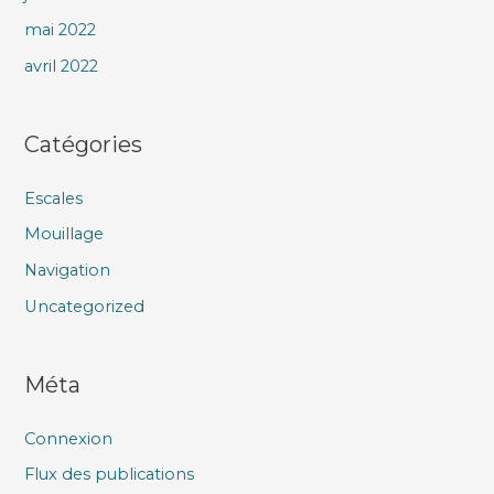
mai 2022
avril 2022
Catégories
Escales
Mouillage
Navigation
Uncategorized
Méta
Connexion
Flux des publications