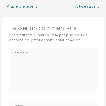
←
Article précédent
Article suivant
→
Laisser un commentaire
Votre adresse e-mail ne sera pas publiée.
Les
champs obligatoires sont indiqués avec
*
Écrivez
ici…
Nom*