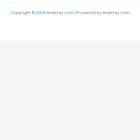
Copyright © 2026 ilederey.com | Powered by ilederey.com