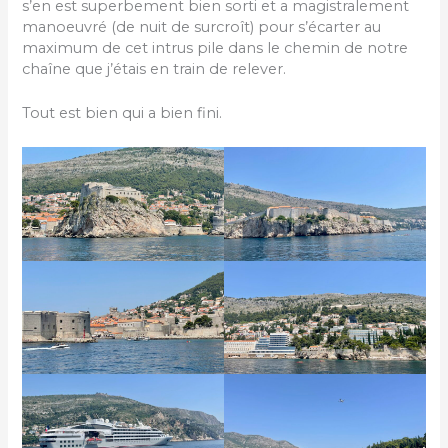
s’en est superbement bien sorti et a magistralement
manoeuvré (de nuit de surcroît) pour s’écarter au
maximum de cet intrus pile dans le chemin de notre
chaîne que j’étais en train de relever.
Tout est bien qui a bien fini.