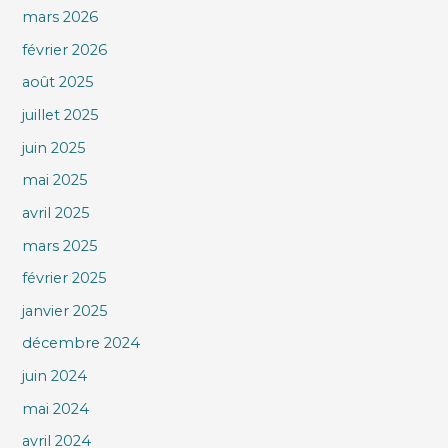
mars 2026
février 2026
août 2025
juillet 2025
juin 2025
mai 2025
avril 2025
mars 2025
février 2025
janvier 2025
décembre 2024
juin 2024
mai 2024
avril 2024