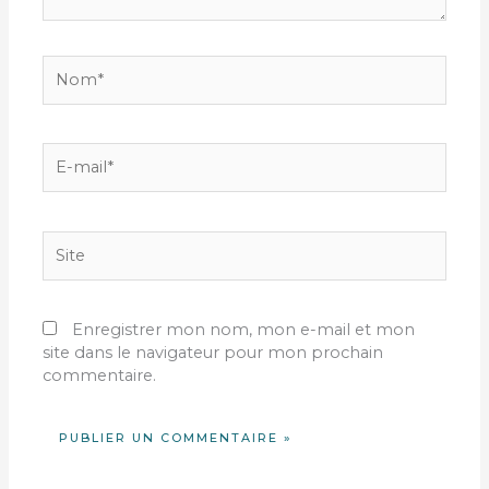
Nom*
E-
mail*
Site
Enregistrer mon nom, mon e-mail et mon
site dans le navigateur pour mon prochain
commentaire.