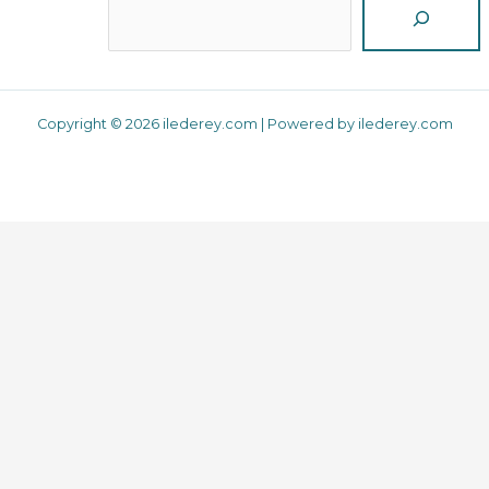
Copyright © 2026 ilederey.com | Powered by ilederey.com