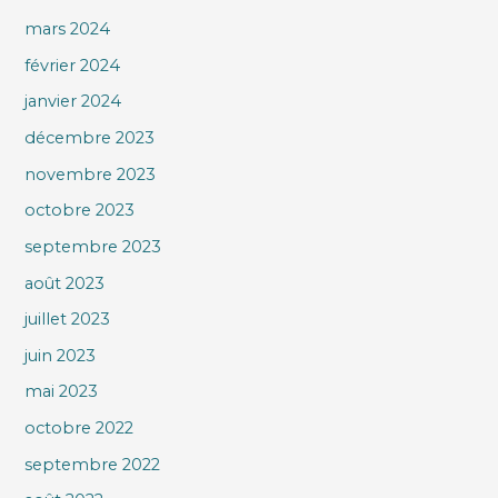
mars 2024
février 2024
janvier 2024
décembre 2023
novembre 2023
octobre 2023
septembre 2023
août 2023
juillet 2023
juin 2023
mai 2023
octobre 2022
septembre 2022