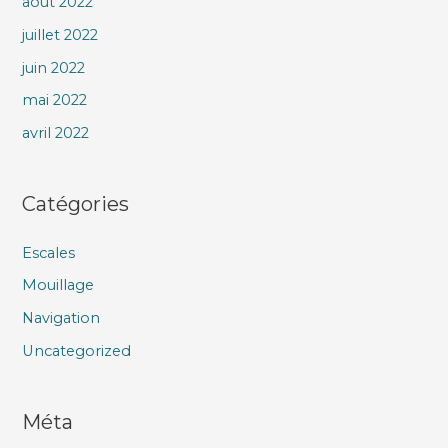
août 2022
juillet 2022
juin 2022
mai 2022
avril 2022
Catégories
Escales
Mouillage
Navigation
Uncategorized
Méta