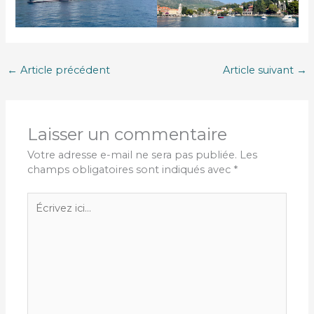
←
Article précédent
Article suivant
→
Laisser un commentaire
Votre adresse e-mail ne sera pas publiée.
Les
champs obligatoires sont indiqués avec
*
Écrivez
ici…