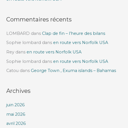
:
Commentaires récents
LOMBARD
dans
Clap de fin – l’heure des bilans
Sophie lombard
dans
en route vers Norfolk USA
Rey
dans
en route vers Norfolk USA
Sophie lombard
dans
en route vers Norfolk USA
Catou
dans
George Town , Exuma islands – Bahamas
Archives
juin 2026
mai 2026
avril 2026