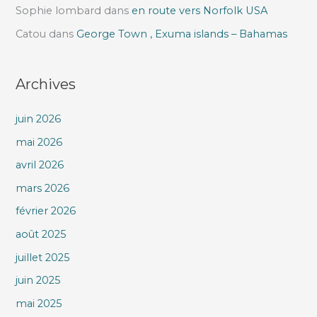
Sophie lombard
dans
en route vers Norfolk USA
Catou
dans
George Town , Exuma islands – Bahamas
Archives
juin 2026
mai 2026
avril 2026
mars 2026
février 2026
août 2025
juillet 2025
juin 2025
mai 2025