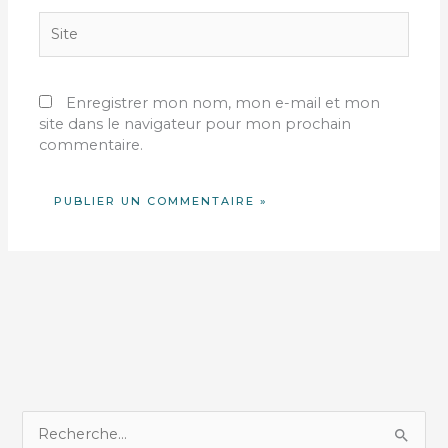
Site
Enregistrer mon nom, mon e-mail et mon
site dans le navigateur pour mon prochain
commentaire.
R