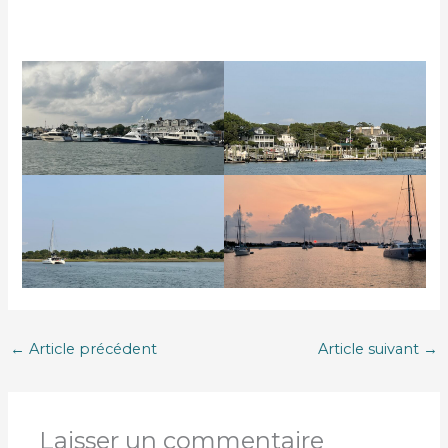
←
Article précédent
Article suivant
→
Laisser un commentaire