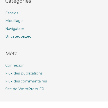
Catégories
Escales
Mouillage
Navigation
Uncategorized
Méta
Connexion
Flux des publications
Flux des commentaires
Site de WordPress-FR