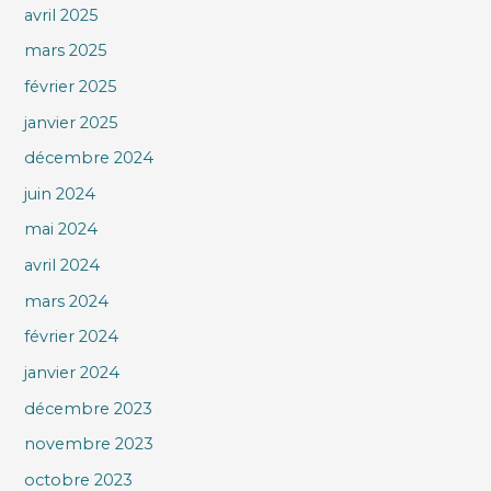
avril 2025
mars 2025
février 2025
janvier 2025
décembre 2024
juin 2024
mai 2024
avril 2024
mars 2024
février 2024
janvier 2024
décembre 2023
novembre 2023
octobre 2023