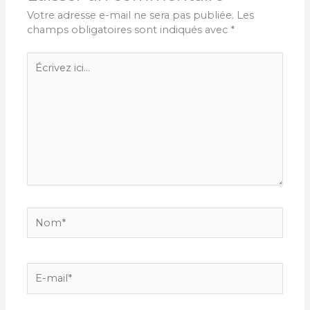
Votre adresse e-mail ne sera pas publiée.
Les
champs obligatoires sont indiqués avec
*
Écrivez
ici…
Nom*
E-
mail*