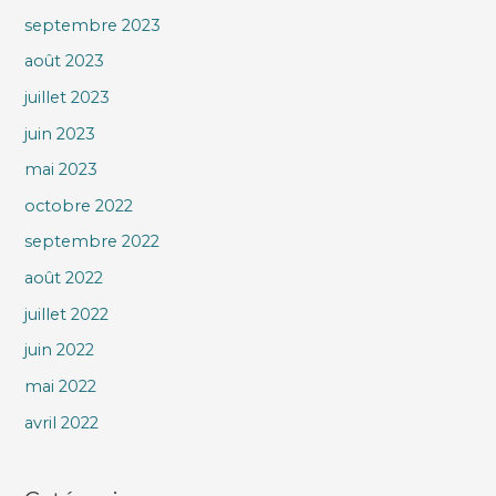
septembre 2023
août 2023
juillet 2023
juin 2023
mai 2023
octobre 2022
septembre 2022
août 2022
juillet 2022
juin 2022
mai 2022
avril 2022