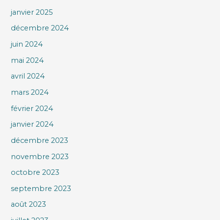
janvier 2025
décembre 2024
juin 2024
mai 2024
avril 2024
mars 2024
février 2024
janvier 2024
décembre 2023
novembre 2023
octobre 2023
septembre 2023
août 2023