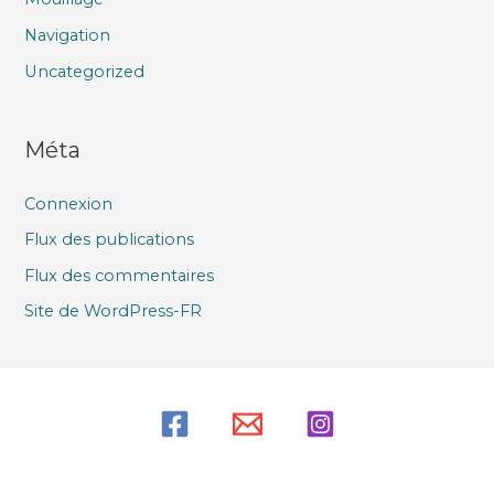
Navigation
Uncategorized
Méta
Connexion
Flux des publications
Flux des commentaires
Site de WordPress-FR