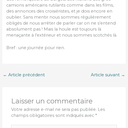
camions américains rutilants comme dans les films,
des annonces des croisiéristes, et je dois encore en
oublier. Sans mentir nous sommes régulièrement
obligés de nous arrêter de parler car on ne s’entend
absolument pas ! Mais la houle est toujours là
menaçante à l’extérieur et nous sommes scotchés là.
Bref : une journée pour rien.
←
Article précédent
Article suivant
→
Laisser un commentaire
Votre adresse e-mail ne sera pas publiée.
Les
champs obligatoires sont indiqués avec
*
Écrivez