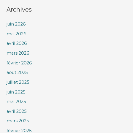
Archives
juin 2026
mai 2026
avril 2026
mars 2026
février 2026
août 2025
juillet 2025
juin 2025
mai 2025
avril 2025
mars 2025
février 2025