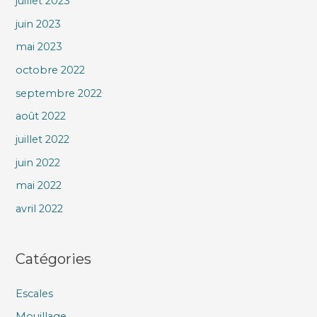
juillet 2023
juin 2023
mai 2023
octobre 2022
septembre 2022
août 2022
juillet 2022
juin 2022
mai 2022
avril 2022
Catégories
Escales
Mouillage