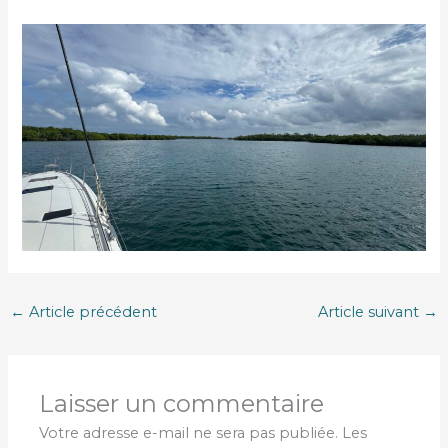
←
Article précédent
Article suivant
→
Laisser un commentaire
Votre adresse e-mail ne sera pas publiée.
Les