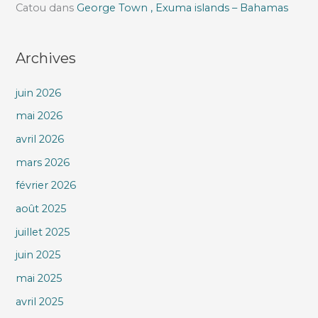
Catou
dans
George Town , Exuma islands – Bahamas
Archives
juin 2026
mai 2026
avril 2026
mars 2026
février 2026
août 2025
juillet 2025
juin 2025
mai 2025
avril 2025