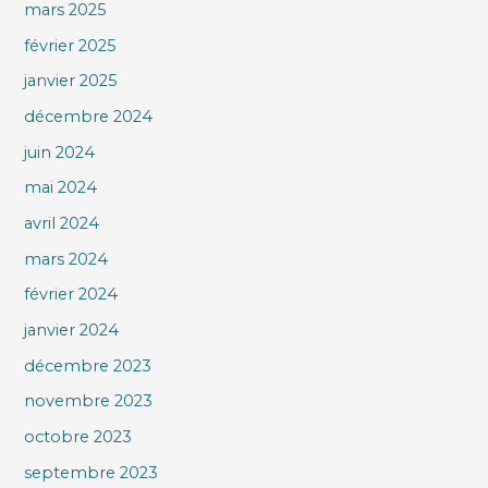
mars 2025
février 2025
janvier 2025
décembre 2024
juin 2024
mai 2024
avril 2024
mars 2024
février 2024
janvier 2024
décembre 2023
novembre 2023
octobre 2023
septembre 2023