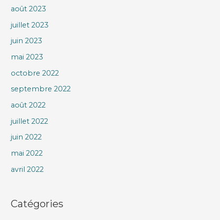
août 2023
juillet 2023
juin 2023
mai 2023
octobre 2022
septembre 2022
août 2022
juillet 2022
juin 2022
mai 2022
avril 2022
Catégories