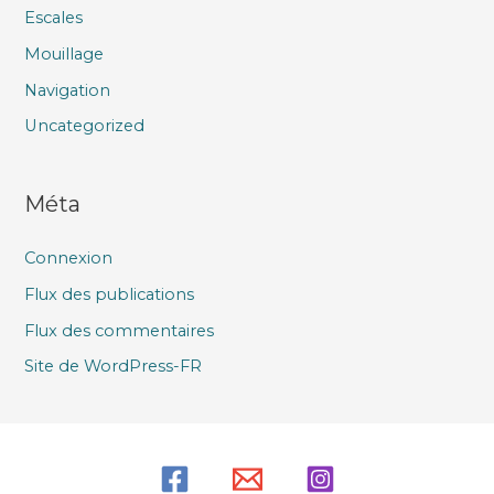
Escales
Mouillage
Navigation
Uncategorized
Méta
Connexion
Flux des publications
Flux des commentaires
Site de WordPress-FR