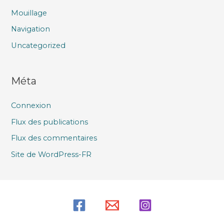
Mouillage
Navigation
Uncategorized
Méta
Connexion
Flux des publications
Flux des commentaires
Site de WordPress-FR