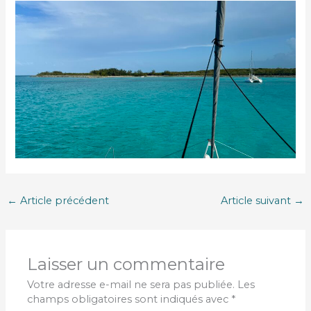
←
Article précédent
Article suivant
→
Laisser un commentaire
Votre adresse e-mail ne sera pas publiée.
Les
champs obligatoires sont indiqués avec
*