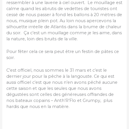
ressembler à une laverie à ciel ouvert. Le mouillage est
calme quand les abrutis de vedettes de touristes ont
cessé de nous passer à fond les ballons à 20 mètres de
nous, musique plein pot. Au loin nous apercevons la
silhouette irréelle de Atlantis dans la brume de chaleur
du soir. Ça c’est un mouillage comme je les aime, dans
la nature, loin des bruits de la ville.
Pour fêter cela ce sera peut être un festin de pâtes ce
soir.
C’est officiel, nous sommes le 31 mars et c’est le
dernier jour pour la pêche à la langouste. Ce qui est
aussi officiel c’est que nous n’en avons pêché aucune
cette saison et que les seules que nous avons
dégustées sont celles des généreuses offrandes de
nos bateaux copains – Anth’R’Flo et Grumpy, plus
hardis que nous en la matière.