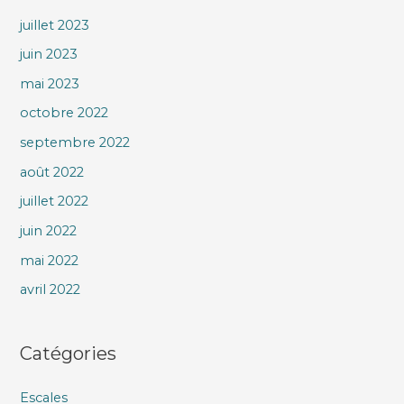
juillet 2023
juin 2023
mai 2023
octobre 2022
septembre 2022
août 2022
juillet 2022
juin 2022
mai 2022
avril 2022
Catégories
Escales