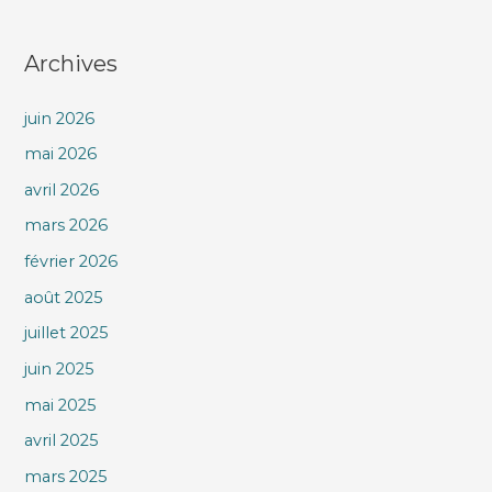
Archives
juin 2026
mai 2026
avril 2026
mars 2026
février 2026
août 2025
juillet 2025
juin 2025
mai 2025
avril 2025
mars 2025