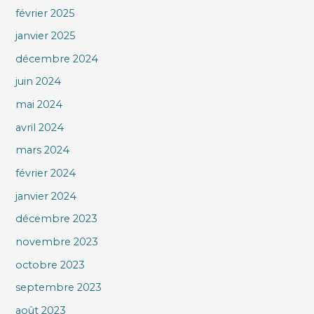
février 2025
janvier 2025
décembre 2024
juin 2024
mai 2024
avril 2024
mars 2024
février 2024
janvier 2024
décembre 2023
novembre 2023
octobre 2023
septembre 2023
août 2023