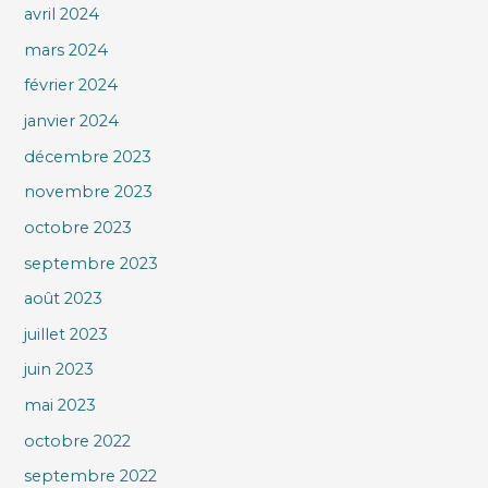
avril 2024
mars 2024
février 2024
janvier 2024
décembre 2023
novembre 2023
octobre 2023
septembre 2023
août 2023
juillet 2023
juin 2023
mai 2023
octobre 2022
septembre 2022