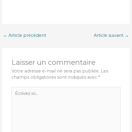
←
Article précédent
Article suivant
→
Laisser un commentaire
Votre adresse e-mail ne sera pas publiée.
Les
champs obligatoires sont indiqués avec
*
Écrivez
ici…