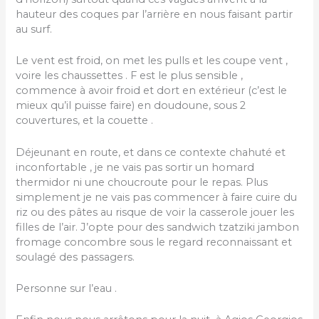
hauteur des coques par l’arrière en nous faisant partir
au surf.
Le vent est froid, on met les pulls et les coupe vent ,
voire les chaussettes . F est le plus sensible ,
commence à avoir froid et dort en extérieur (c’est le
mieux qu’il puisse faire) en doudoune, sous 2
couvertures, et la couette .
Déjeunant en route, et dans ce contexte chahuté et
inconfortable , je ne vais pas sortir un homard
thermidor ni une choucroute pour le repas. Plus
simplement je ne vais pas commencer à faire cuire du
riz ou des pâtes au risque de voir la casserole jouer les
filles de l’air. J’opte pour des sandwich tzatziki jambon
fromage concombre sous le regard reconnaissant et
soulagé des passagers.
Personne sur l’eau .