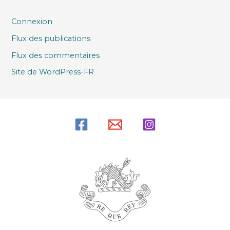
Connexion
Flux des publications
Flux des commentaires
Site de WordPress-FR