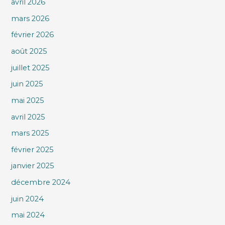
avril 2026
mars 2026
février 2026
août 2025
juillet 2025
juin 2025
mai 2025
avril 2025
mars 2025
février 2025
janvier 2025
décembre 2024
juin 2024
mai 2024