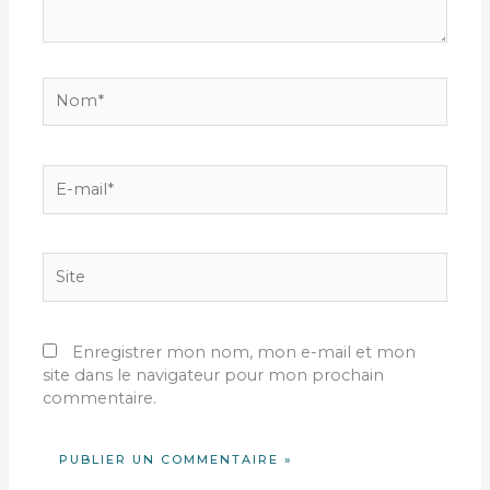
Nom*
E-
mail*
Site
Enregistrer mon nom, mon e-mail et mon
site dans le navigateur pour mon prochain
commentaire.