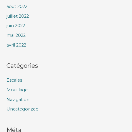
août 2022
juillet 2022
juin 2022
mai 2022
avril 2022
Catégories
Escales
Mouillage
Navigation
Uncategorized
Méta