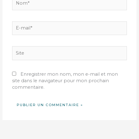
E-
mail*
Site
Enregistrer mon nom, mon e-mail et mon
site dans le navigateur pour mon prochain
commentaire.