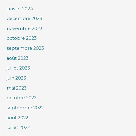
janvier 2024
décembre 2023
novembre 2023
octobre 2023
septembre 2023
août 2023
juillet 2023
juin 2023
mai 2023
octobre 2022
septembre 2022
août 2022
juillet 2022