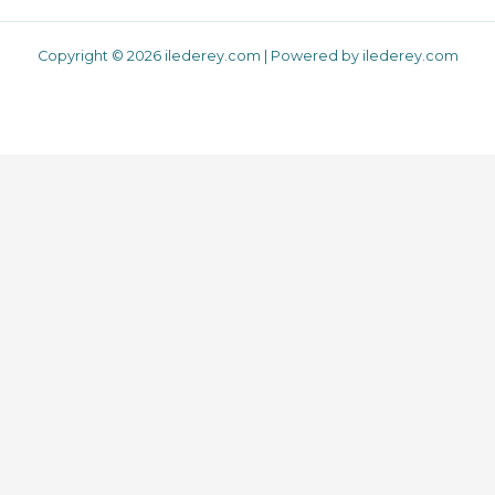
Copyright © 2026 ilederey.com | Powered by ilederey.com