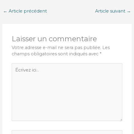
←
Article précédent
Article suivant
→
Laisser un commentaire
Votre adresse e-mail ne sera pas publiée.
Les
champs obligatoires sont indiqués avec
*
Écrivez
ici…
Nom*