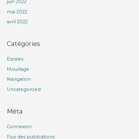
juin 2022
mai 2022
avril 2022
Catégories
Escales
Mouillage
Navigation
Uncategorized
Méta
Connexion
Flux des publications