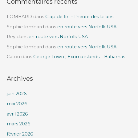
Commentaires récents
LOMBARD
dans
Clap de fin – l’heure des bilans
Sophie lombard
dans
en route vers Norfolk USA
Rey
dans
en route vers Norfolk USA
Sophie lombard
dans
en route vers Norfolk USA
Catou
dans
George Town , Exuma islands – Bahamas
Archives
juin 2026
mai 2026
avril 2026
mars 2026
février 2026