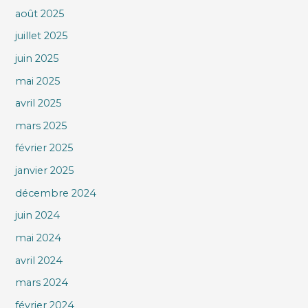
août 2025
juillet 2025
juin 2025
mai 2025
avril 2025
mars 2025
février 2025
janvier 2025
décembre 2024
juin 2024
mai 2024
avril 2024
mars 2024
février 2024