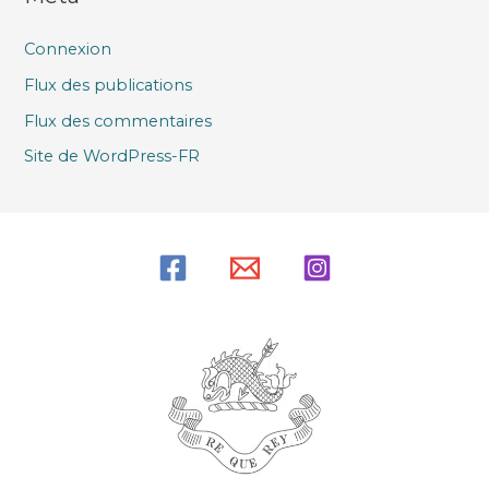
Connexion
Flux des publications
Flux des commentaires
Site de WordPress-FR