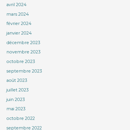
avril 2024
mars 2024
février 2024
janvier 2024
décembre 2023
novembre 2023
octobre 2023
septembre 2023
août 2023
juillet 2023
juin 2023
mai 2023
octobre 2022
septembre 2022