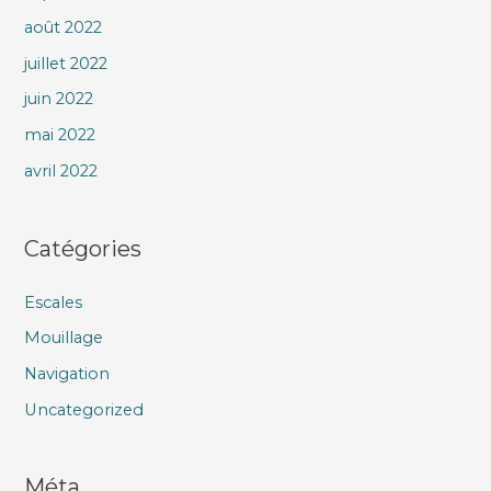
août 2022
juillet 2022
juin 2022
mai 2022
avril 2022
Catégories
Escales
Mouillage
Navigation
Uncategorized
Méta