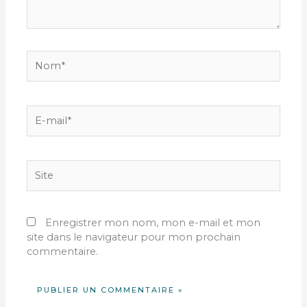
Nom*
E-
mail*
Site
Enregistrer mon nom, mon e-mail et mon
site dans le navigateur pour mon prochain
commentaire.