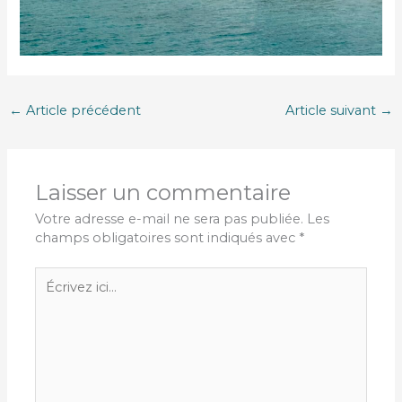
←
Article précédent
Article suivant
→
Laisser un commentaire
Votre adresse e-mail ne sera pas publiée.
Les
champs obligatoires sont indiqués avec
*
Écrivez
ici…