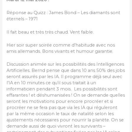
Réponse au Quizz : James Bond – Les diamants sont
éternels – 1971
Il fait beau et très très chaud. Vent faible.
Hier soir super soirée comme d’habitude avec nos
amis allemands. Bons vivants et humour garantie.
Discussion animée sur les possibilités des Intelligences
Artificielles. Bernd pense que dans 10 ans 50% des jobs
seront assurés par les IA. Il programme déjà seul avec
l’IA en 10 minutes ce qu’il sous traitait à un
informaticien pendant 3 mois. Les possibilités sont
effarantes ! et déshumanisées ! On se demande quelles
seront les motivations pour encore procréer et si
procréer ne se fera pas que via les IA qui réguleront
par la même occasion le taux de natalité selon les
ajustements nécessaires pour nourrir la planète. On se
demande aussi de quoi vivront les survivants –