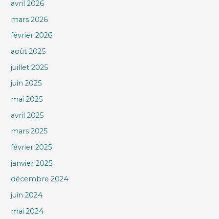
avril 2026
mars 2026
février 2026
août 2025
juillet 2025
juin 2025
mai 2025
avril 2025
mars 2025
février 2025
janvier 2025
décembre 2024
juin 2024
mai 2024