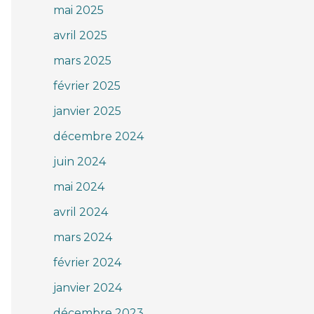
mai 2025
avril 2025
mars 2025
février 2025
janvier 2025
décembre 2024
juin 2024
mai 2024
avril 2024
mars 2024
février 2024
janvier 2024
décembre 2023