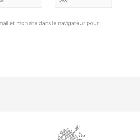
il et mon site dans le navigateur pour