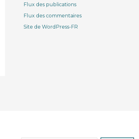
Flux des publications
Flux des commentaires
Site de WordPress-FR