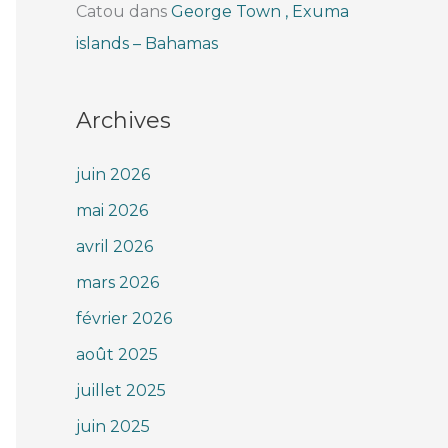
Catou
dans
George Town , Exuma
islands – Bahamas
Archives
juin 2026
mai 2026
avril 2026
mars 2026
février 2026
août 2025
juillet 2025
juin 2025