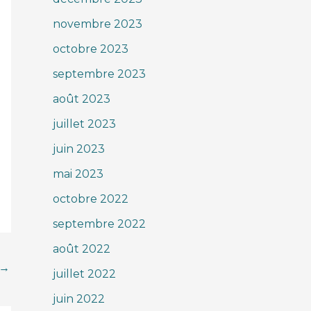
novembre 2023
octobre 2023
septembre 2023
août 2023
juillet 2023
juin 2023
mai 2023
octobre 2022
septembre 2022
août 2022
→
juillet 2022
juin 2022