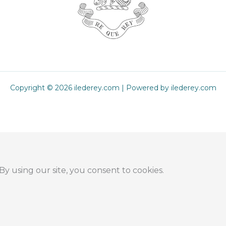
Copyright © 2026 ilederey.com | Powered by ilederey.com