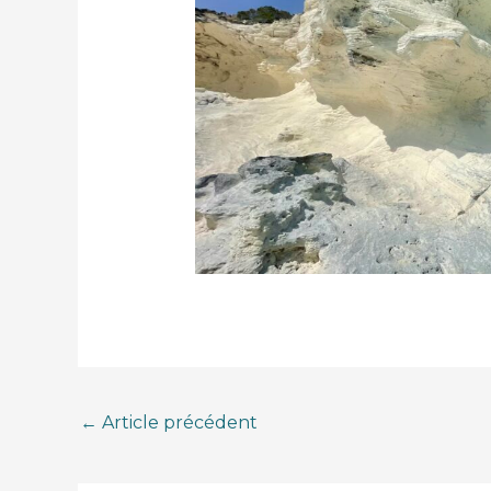
←
Article précédent