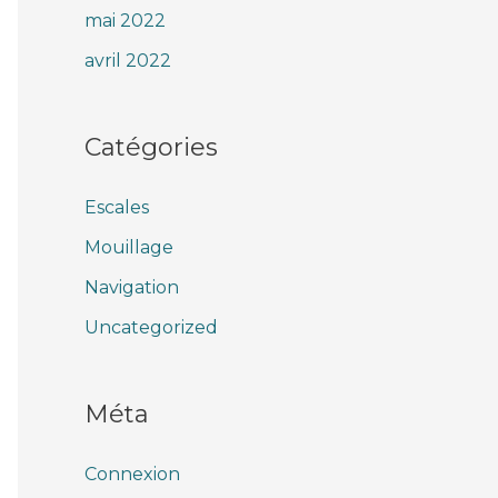
mai 2022
avril 2022
Catégories
Escales
Mouillage
Navigation
Uncategorized
Méta
Connexion