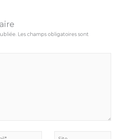
aire
ubliée.
Les champs obligatoires sont
Site