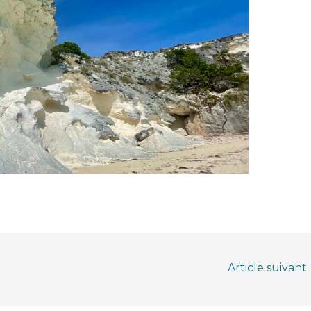
Article suivant