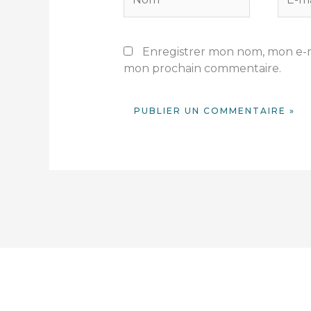
mail*
Enregistrer mon nom, mon e-ma
mon prochain commentaire.